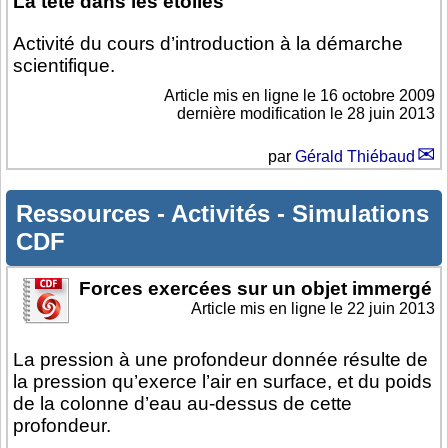
La tête dans les étoiles
Activité du cours d’introduction à la démarche
scientifique.
Article mis en ligne le
16 octobre 2009
dernière modification le 28 juin 2013
par
Gérald Thiébaud
Ressources
-
Activités
-
Simulations
CDF
Forces exercées sur un objet immergé
Article mis en ligne le
22 juin 2013
La pression à une profondeur donnée résulte de
la pression qu’exerce l’air en surface, et du poids
de la colonne d’eau au-dessus de cette
profondeur.