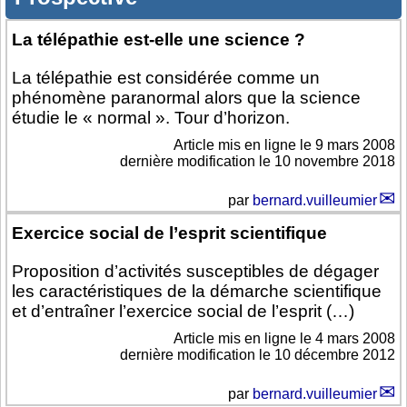
La télépathie est-elle une science ?
La télépathie est considérée comme un
phénomène paranormal alors que la science
étudie le « normal ». Tour d’horizon.
Article mis en ligne le
9 mars 2008
dernière modification le 10 novembre 2018
par
bernard.vuilleumier
Exercice social de l’esprit scientifique
Proposition d’activités susceptibles de dégager
les caractéristiques de la démarche scientifique
et d’entraîner l’exercice social de l’esprit (…)
Article mis en ligne le
4 mars 2008
dernière modification le 10 décembre 2012
par
bernard.vuilleumier