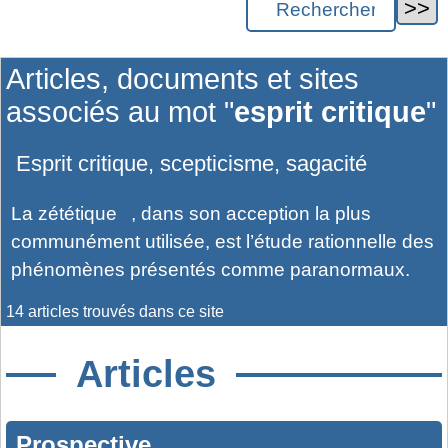
Articles, documents et sites
associés au mot "
esprit critique
"
Esprit critique, scepticisme, sagacité
La
zététique
, dans son acception la plus
communément utilisée, est l’étude rationnelle des
phénomènes présentés comme paranormaux.
14 articles trouvés dans ce site
Articles
Prospective