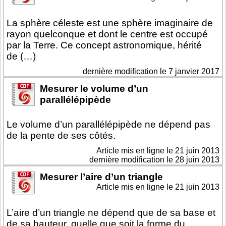
La sphère céleste est une sphère imaginaire de
rayon quelconque et dont le centre est occupé
par la Terre. Ce concept astronomique, hérité
de (…)
dernière modification le 7 janvier 2017
Mesurer le volume d’un
parallélépipède
Le volume d’un parallélépipède ne dépend pas
de la pente de ses côtés.
Article mis en ligne le
21 juin 2013
dernière modification le 28 juin 2013
Mesurer l’aire d’un triangle
Article mis en ligne le
21 juin 2013
L’aire d’un triangle ne dépend que de sa base et
de sa hauteur, quelle que soit la forme du