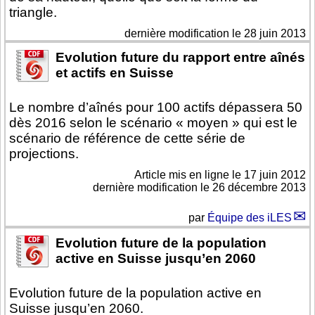
triangle.
dernière modification le 28 juin 2013
Evolution future du rapport entre aînés
et actifs en Suisse
Le nombre d’aînés pour 100 actifs dépassera 50
dès 2016 selon le scénario « moyen » qui est le
scénario de référence de cette série de
projections.
Article mis en ligne le
17 juin 2012
dernière modification le 26 décembre 2013
par
Équipe des iLES
Evolution future de la population
active en Suisse jusqu’en 2060
Evolution future de la population active en
Suisse jusqu’en 2060.