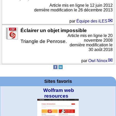
Article mis en ligne le
12 juin 2012
dernière modification le 26 décembre 2013
par
Équipe des iLES
Éclairer un objet impossible
Article mis en ligne le
20
novembre 2008
Triangle de Penrose.
dernière modification le
30 août 2018
par
Owl Ninox
Sites favoris
Wolfram web
resources