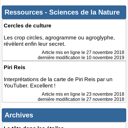
Ressources
-
Sciences de la Nature
Cercles de culture
Les crop circles, agrogramme ou agroglyphe,
révèlent enfin leur secret.
Article mis en ligne le
27 novembre 2018
dernière modification le 10 novembre 2019
Piri Reis
Interprétations de la carte de Piri Reis par un
YouTuber. Excellent !
Article mis en ligne le
23 novembre 2018
dernière modification le 27 novembre 2018
Archives