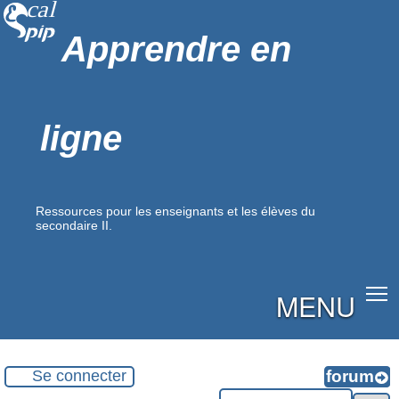
Apprendre en
ligne
Ressources pour les enseignants et les élèves du
secondaire II.
MENU
Se connecter