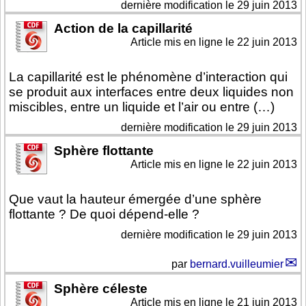
dernière modification le 29 juin 2013
Action de la capillarité
Article mis en ligne le
22 juin 2013
La capillarité est le phénomène d’interaction qui
se produit aux interfaces entre deux liquides non
miscibles, entre un liquide et l’air ou entre (…)
dernière modification le 29 juin 2013
Sphère flottante
Article mis en ligne le
22 juin 2013
Que vaut la hauteur émergée d’une sphère
flottante ? De quoi dépend-elle ?
dernière modification le 29 juin 2013
par
bernard.vuilleumier
Sphère céleste
Article mis en ligne le
21 juin 2013