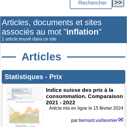
Articles, documents et sites
associés au mot "
inflation
"
1 article trouvé dans ce site
Articles
Statistiques
-
Prix
Indice suisse des prix à la
consommation. Comparaison
2021 - 2022
Article mis en ligne le
15 février 2024
par
bernard.vuilleumier