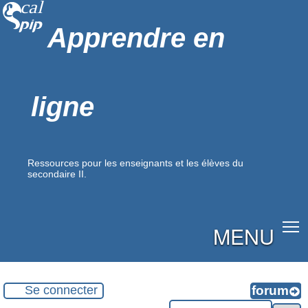
Apprendre en
ligne
Ressources pour les enseignants et les élèves du
secondaire II.
MENU
Se connecter