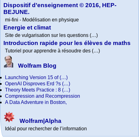
Dispositif d’enseignement © 2016, HEP-
BEJUNE.
mi-fini - Modélisation en physique
Energie et climat
Site de vulgarisation sur les questions (…)
Introduction rapide pour les élèves de maths
Tutoriel pour apprendre à résoudre des (…)
Wolfram Blog
Launching Version 15 of (…)
OpenAI Disproves Erd ?s (…)
Theory Meets Practice : 8 (…)
Compression and Recompression
A Data Adventure in Boston,
Wolfram|Alpha
Idéal pour rechercher de l’information