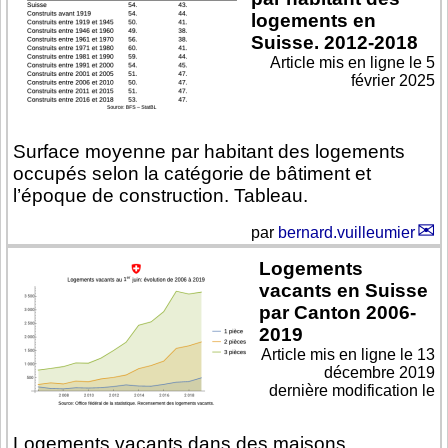
logements en
Suisse. 2012-2018
Article mis en ligne le
5
février 2025
Surface moyenne par habitant des logements
occupés selon la catégorie de bâtiment et
l’époque de construction. Tableau.
par
bernard.vuilleumier
Logements
vacants en Suisse
par Canton 2006-
2019
Article mis en ligne le
13
décembre 2019
dernière modification le
Logements vacants dans des maisons