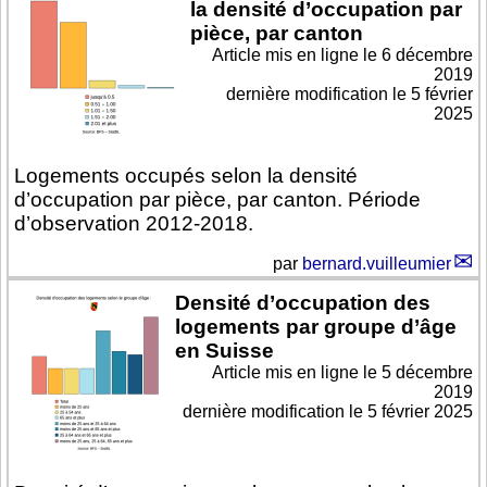
la densité d’occupation par
pièce, par canton
Article mis en ligne le
6 décembre
2019
dernière modification le 5 février
2025
Logements occupés selon la densité
d’occupation par pièce, par canton. Période
d’observation 2012-2018.
par
bernard.vuilleumier
Densité d’occupation des
logements par groupe d’âge
en Suisse
Article mis en ligne le
5 décembre
2019
dernière modification le 5 février 2025