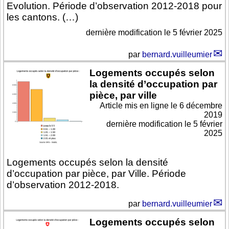
Evolution. Période d’observation 2012-2018 pour
les cantons. (…)
dernière modification le 5 février 2025
par
bernard.vuilleumier
Logements occupés selon
la densité d’occupation par
pièce, par ville
Article mis en ligne le
6 décembre
2019
dernière modification le 5 février
2025
Logements occupés selon la densité
d’occupation par pièce, par Ville. Période
d’observation 2012-2018.
par
bernard.vuilleumier
Logements occupés selon