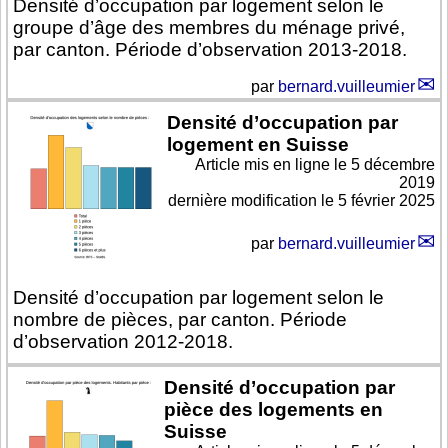
Densité d’occupation par logement selon le
groupe d’âge des membres du ménage privé,
par canton. Période d’observation 2013-2018.
par
bernard.vuilleumier
Densité d’occupation par
logement en Suisse
Article mis en ligne le
5 décembre
2019
dernière modification le 5 février 2025
par
bernard.vuilleumier
Densité d’occupation par logement selon le
nombre de pièces, par canton. Période
d’observation 2012-2018.
Densité d’occupation par
pièce des logements en
Suisse