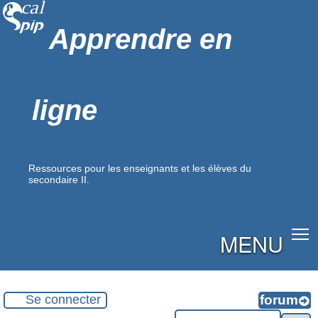
Apprendre en
ligne
Ressources pour les enseignants et les élèves du
secondaire II.
MENU
Se connecter