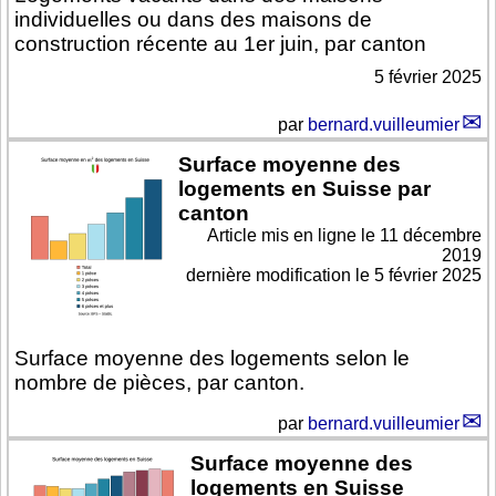
individuelles ou dans des maisons de
construction récente au 1er juin, par canton
5 février 2025
par
bernard.vuilleumier
Surface moyenne des
logements en Suisse par
canton
Article mis en ligne le
11 décembre
2019
dernière modification le 5 février 2025
Surface moyenne des logements selon le
nombre de pièces, par canton.
par
bernard.vuilleumier
Surface moyenne des
logements en Suisse