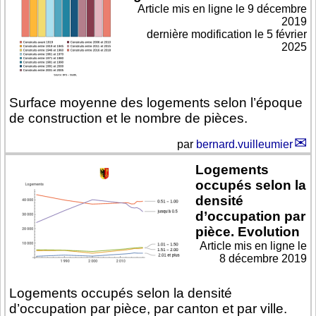
Article mis en ligne le
9 décembre
2019
dernière modification le 5 février
2025
Surface moyenne des logements selon l’époque
de construction et le nombre de pièces.
par
bernard.vuilleumier
Logements
occupés selon la
densité
d’occupation par
pièce. Evolution
Article mis en ligne le
8 décembre 2019
Logements occupés selon la densité
d’occupation par pièce, par canton et par ville.