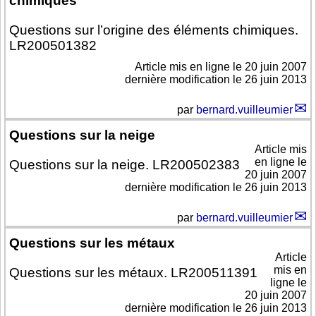
chimiques
Questions sur l’origine des éléments chimiques.
LR200501382
Article mis en ligne le
20 juin 2007
dernière modification le 26 juin 2013
par
bernard.vuilleumier
Questions sur la neige
Article mis
en ligne le
Questions sur la neige. LR200502383
20 juin 2007
dernière modification le 26 juin 2013
par
bernard.vuilleumier
Questions sur les métaux
Article
mis en
Questions sur les métaux. LR200511391
ligne le
20 juin 2007
dernière modification le 26 juin 2013