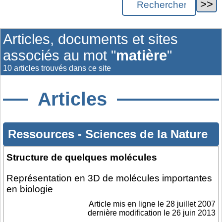
Articles, documents et sites
associés au mot "
matière
"
10 articles trouvés dans ce site
Articles
Ressources
-
Sciences de la Nature
Structure de quelques molécules
Représentation en 3D de molécules importantes
en biologie
Article mis en ligne le
28 juillet 2007
dernière modification le 26 juin 2013