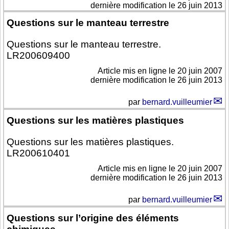
dernière modification le 26 juin 2013
Questions sur le manteau terrestre
Questions sur le manteau terrestre.
LR200609400
Article mis en ligne le
20 juin 2007
dernière modification le 26 juin 2013
par
bernard.vuilleumier
Questions sur les matières plastiques
Questions sur les matières plastiques.
LR200610401
Article mis en ligne le
20 juin 2007
dernière modification le 26 juin 2013
par
bernard.vuilleumier
Questions sur l’origine des éléments