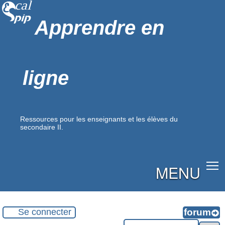
Apprendre en
ligne
Ressources pour les enseignants et les élèves du
secondaire II.
MENU
Se connecter