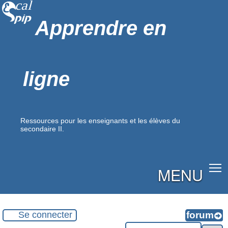
Apprendre en
ligne
Ressources pour les enseignants et les élèves du
secondaire II.
MENU
Se connecter