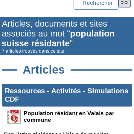
Articles, documents et sites
associés au mot "
population
suisse résidante
"
7 articles trouvés dans ce site
Articles
Ressources
-
Activités
-
Simulations
CDF
Population résidant en Valais par
commune