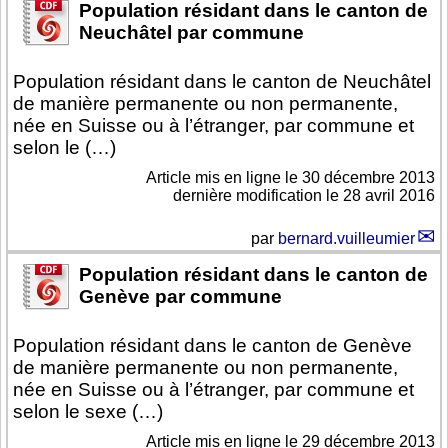
Population résidant dans le canton de
Neuchâtel par commune
Population résidant dans le canton de Neuchâtel
de manière permanente ou non permanente,
née en Suisse ou à l’étranger, par commune et
selon le (…)
Article mis en ligne le
30 décembre 2013
dernière modification le 28 avril 2016
par
bernard.vuilleumier
Population résidant dans le canton de
Genève par commune
Population résidant dans le canton de Genève
de manière permanente ou non permanente,
née en Suisse ou à l’étranger, par commune et
selon le sexe (…)
Article mis en ligne le
29 décembre 2013