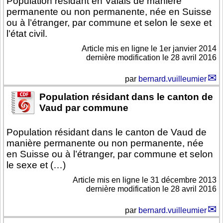
Population résidant en Valais de manière
permanente ou non permanente, née en Suisse
ou à l’étranger, par commune et selon le sexe et
l’état civil.
Article mis en ligne le
1er janvier 2014
dernière modification le 28 avril 2016
par
bernard.vuilleumier
Population résidant dans le canton de
Vaud par commune
Population résidant dans le canton de Vaud de
manière permanente ou non permanente, née
en Suisse ou à l’étranger, par commune et selon
le sexe et (…)
Article mis en ligne le
31 décembre 2013
dernière modification le 28 avril 2016
par
bernard.vuilleumier