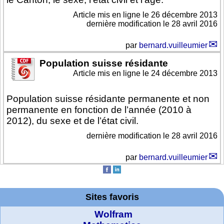
Article mis en ligne le
26 décembre 2013
dernière modification le 28 avril 2016
par
bernard.vuilleumier
Population suisse résidante
Article mis en ligne le
24 décembre 2013
Population suisse résidante permanente et non
permanente en fonction de l’année (2010 à
2012), du sexe et de l’état civil.
dernière modification le 28 avril 2016
par
bernard.vuilleumier
Sites favoris
Wolfram