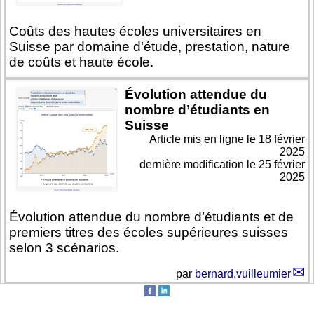
Coûts des hautes écoles universitaires en
Suisse par domaine d’étude, prestation, nature
de coûts et haute école.
Évolution attendue du
nombre d’étudiants en
Suisse
Article mis en ligne le
18 février
2025
dernière modification le 25 février
2025
Évolution attendue du nombre d’étudiants et de
premiers titres des écoles supérieures suisses
selon 3 scénarios.
par
bernard.vuilleumier