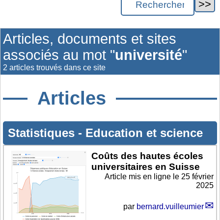
Articles, documents et sites
associés au mot "
université
"
2 articles trouvés dans ce site
Articles
Statistiques
-
Education et science
Coûts des hautes écoles
universitaires en Suisse
Article mis en ligne le
25 février
2025
par
bernard.vuilleumier