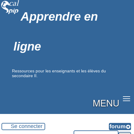
Apprendre en
ligne
Ressources pour les enseignants et les élèves du
secondaire II.
MENU
Se connecter