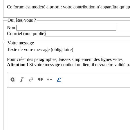
Ce forum est modéré a priori : votre contribution n’apparaîtra qu’apr
Qui êtes-vous ?
Nom
Courriel (non publié)
Votre message
Texte de votre message (obligatoire)
Pour créer des paragraphes, laissez simplement des lignes vides.
Attention !
Si votre message contient un lien, il devra être validé p