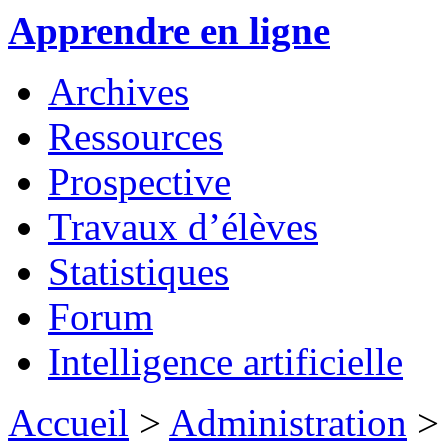
Apprendre en ligne
Archives
Ressources
Prospective
Travaux d’élèves
Statistiques
Forum
Intelligence artificielle
Accueil
>
Administration