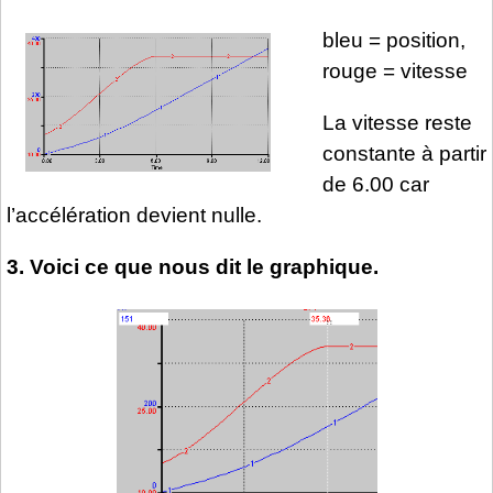
bleu = position,
rouge = vitesse
La vitesse reste
constante à partir
de 6.00 car
l’accélération devient nulle.
3. Voici ce que nous dit le graphique.