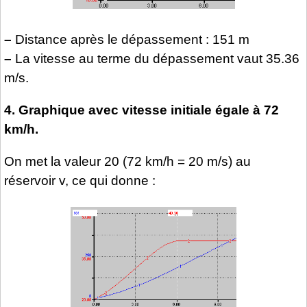
–
Distance après le dépassement : 151 m
–
La vitesse au terme du dépassement vaut 35.36
m/s.
4. Graphique avec vitesse initiale égale à 72
km/h.
On met la valeur 20 (72 km/h = 20 m/s) au
réservoir v, ce qui donne :