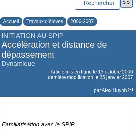
Accueil
Travaux d’élèves
2006-2007
INITIATION AU SPIP
Accélération et distance de
dépassement
Dynamique
Article mis en ligne le
13 octobre 2006
dernière modification le 25 janvier 2007
par
Alex Huynh
Familiarisation avec le SPIP.