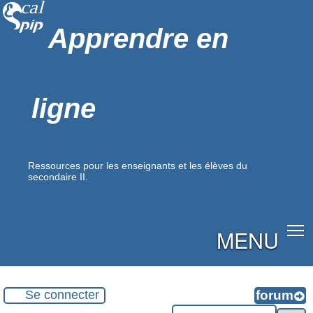
Apprendre en
ligne
Ressources pour les enseignants et les élèves du
secondaire II.
MENU
Se connecter