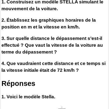
1. Construisez un modèle STELLA simulant le
mouvement de la voiture.
2. Établissez les graphiques horaires de la
position en m et la vitesse en km/h.
3. Sur quelle distance le dépassement s’est-il
effectué ? Que vaut la vitesse de la voiture au
terme du dépassement ?
4. Que vaudraient cette distance et ce temps si
la vitesse initiale était de 72 km/h ?
Réponses
1. Voici le modèle Stella.