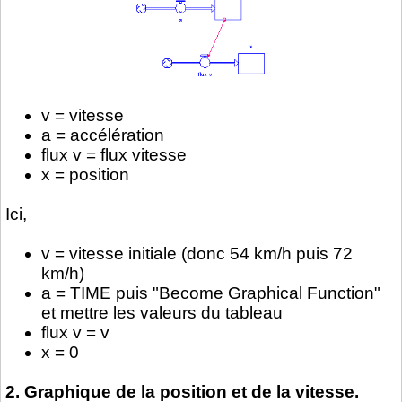
v = vitesse
a = accélération
flux v = flux vitesse
x = position
Ici,
v = vitesse initiale (donc 54 km/h puis 72
km/h)
a = TIME puis "Become Graphical Function"
et mettre les valeurs du tableau
flux v = v
x = 0
2. Graphique de la position et de la vitesse.