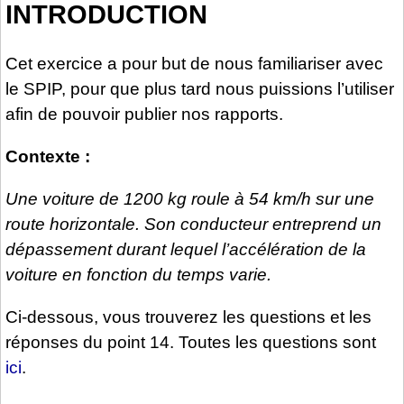
INTRODUCTION
Cet exercice a pour but de nous familiariser avec
le SPIP, pour que plus tard nous puissions l’utiliser
afin de pouvoir publier nos rapports.
Contexte :
Une voiture de 1200 kg roule à 54 km/h sur une
route horizontale. Son conducteur entreprend un
dépassement durant lequel l’accélération de la
voiture en fonction du temps varie.
Ci-dessous, vous trouverez les questions et les
réponses du point 14. Toutes les questions sont
ici
.