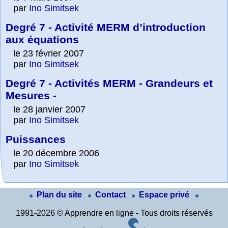
par
Ino Simitsek
Degré 7 - Activité MERM d’introduction
aux équations
le 23 février 2007
par
Ino Simitsek
Degré 7 - Activités MERM - Grandeurs et
Mesures -
le 28 janvier 2007
par
Ino Simitsek
Puissances
le 20 décembre 2006
par
Ino Simitsek
Plan du site
Contact
Espace privé
1991-2026 © Apprendre en ligne - Tous droits réservés