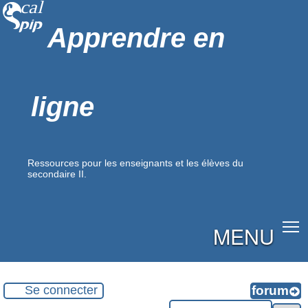
Apprendre en
ligne
Ressources pour les enseignants et les élèves du
secondaire II.
MENU
Se connecter