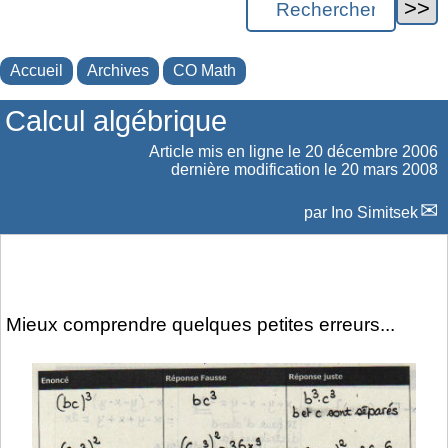
Accueil
Archives
CO Math
Calcul algébrique
Article mis en ligne le
20 décembre 2006
dernière modification le 20 mars 2008
par
Ino Simitsek
Mieux comprendre quelques petites erreurs...