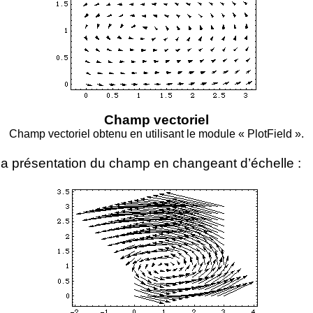
Champ vectoriel
Champ vectoriel obtenu en utilisant le module « PlotField ».
la présentation du champ en changeant d’échelle :