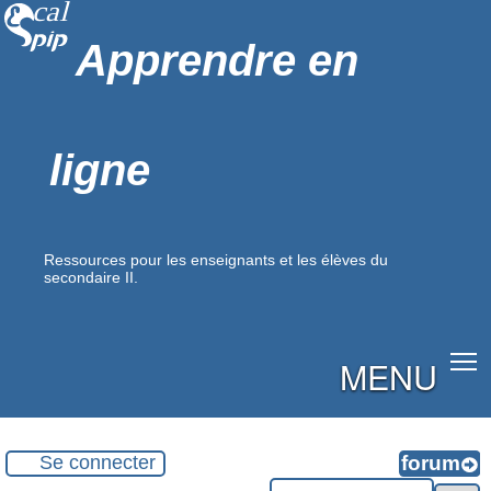
Apprendre en
ligne
Ressources pour les enseignants et les élèves du
secondaire II.
MENU
Se connecter