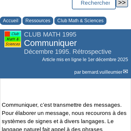
Accueil
Ressources
Club Math & Sciences
CLUB MATH 1995
Communiquer
Décembre 1995. Rétrospective
Article mis en ligne le
1er décembre 2025
par
bernard.vuilleumier
Communiquer, c’est transmettre des messages.
Pour élaborer un message, nous recourons à des
systèmes de signes et à divers langages. Le
langage naturel fait appel à des phrases