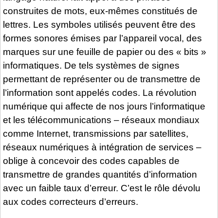
construites de mots, eux-mêmes constitués de
lettres. Les symboles utilisés peuvent être des
formes sonores émises par l’appareil vocal, des
marques sur une feuille de papier ou des « bits »
informatiques. De tels systèmes de signes
permettant de représenter ou de transmettre de
l’information sont appelés codes. La révolution
numérique qui affecte de nos jours l’informatique
et les télécommunications – réseaux mondiaux
comme Internet, transmissions par satellites,
réseaux numériques à intégration de services –
oblige à concevoir des codes capables de
transmettre de grandes quantités d’information
avec un faible taux d’erreur. C’est le rôle dévolu
aux codes correcteurs d’erreurs.