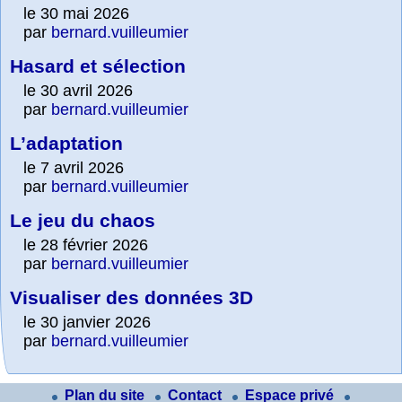
le 30 mai 2026
par
bernard.vuilleumier
Hasard et sélection
le 30 avril 2026
par
bernard.vuilleumier
L’adaptation
le 7 avril 2026
par
bernard.vuilleumier
Le jeu du chaos
le 28 février 2026
par
bernard.vuilleumier
Visualiser des données 3D
le 30 janvier 2026
par
bernard.vuilleumier
Plan du site
Contact
Espace privé