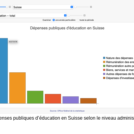
nses publiques d’éducation en Suisse selon le niveau administr