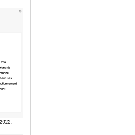
 2022.