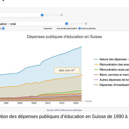
tion des dépenses publiques d’éducation en Suisse de 1990 à