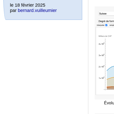
le 18 février 2025
par
bernard.vuilleumier
Évolu