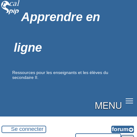
Apprendre en
ligne
Ressources pour les enseignants et les élèves du
secondaire II.
MENU
Se connecter