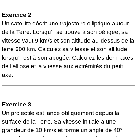
Exercice 2
Un satellite décrit une trajectoire elliptique autour
de la Terre. Lorsqu’il se trouve à son périgée, sa
vitesse vaut 9 km/s et son altitude au-dessus de la
terre 600 km. Calculez sa vitesse et son altitude
lorsqu’il est à son apogée. Calculez les demi-axes
de l’ellipse et la vitesse aux extrémités du petit
axe.
Exercice 3
Un projectile est lancé obliquement depuis la
surface de la Terre. Sa vitesse initiale a une
grandeur de 10 km/s et forme un angle de 40°