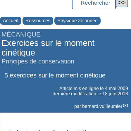
Accueil
Ressources
Physique 3e année
MÉCANIQUE
Exercices sur le moment
cinétique
Principes de conservation
5 exercices sur le moment cinétique
Article mis en ligne le
4 mai 2009
dernière modification le 18 juin 2013
par
bernard.vuilleumier