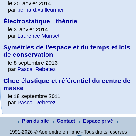
le 25 janvier 2014
par
bernard.vuilleumier
Électrostatique : théorie
le 3 janvier 2014
par
Laurence Muriset
Symétries de l’espace et du temps et lois
de conservation
le 8 septembre 2013
par
Pascal Rebetez
Choc élastique et référentiel du centre de
masse
le 18 septembre 2011
par
Pascal Rebetez
Plan du site
Contact
Espace privé
1991-2026 © Apprendre en ligne - Tous droits réservés