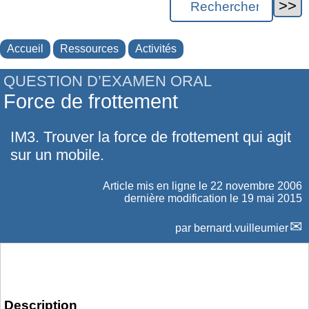
Accueil
Ressources
Activités
QUESTION D’EXAMEN ORAL
Force de frottement
IM3. Trouver la force de frottement qui agit
sur un mobile.
Article mis en ligne le
22 novembre 2006
dernière modification le 19 mai 2015
par
bernard.vuilleumier
Description