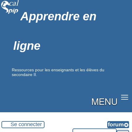
Apprendre en
ligne
Ressources pour les enseignants et les élèves du
secondaire II.
MENU
Se connecter