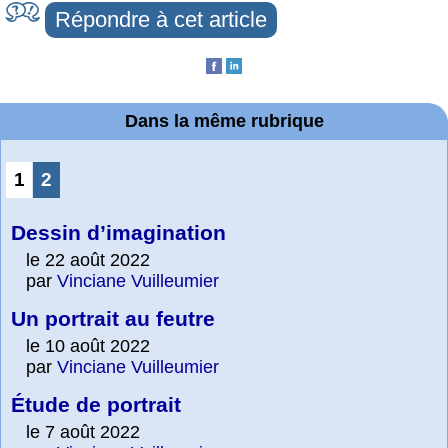
Répondre à cet article
Dans la même rubrique
1
2
Dessin d’imagination
le 22 août 2022
par
Vinciane Vuilleumier
Un portrait au feutre
le 10 août 2022
par
Vinciane Vuilleumier
Étude de portrait
le 7 août 2022