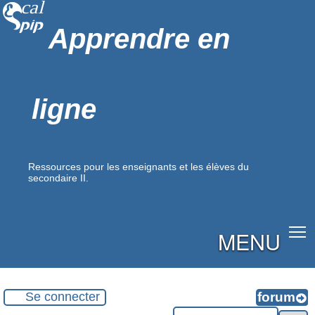
Apprendre en
ligne
Ressources pour les enseignants et les élèves du
secondaire II.
MENU
Se connecter