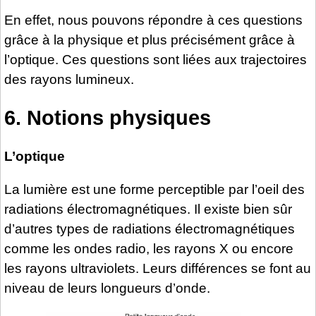
En effet, nous pouvons répondre à ces questions
grâce à la physique et plus précisément grâce à
l’optique. Ces questions sont liées aux trajectoires
des rayons lumineux.
6. Notions physiques
L’optique
La lumière est une forme perceptible par l’oeil des
radiations électromagnétiques. Il existe bien sûr
d’autres types de radiations électromagnétiques
comme les ondes radio, les rayons X ou encore
les rayons ultraviolets. Leurs différences se font au
niveau de leurs longueurs d’onde.