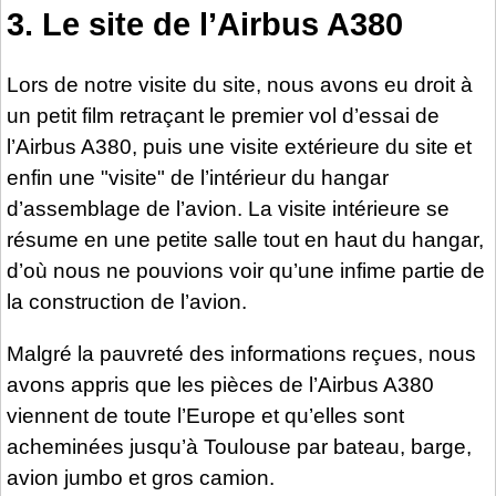
3. Le site de l’Airbus A380
Lors de notre visite du site, nous avons eu droit à
un petit film retraçant le premier vol d’essai de
l’Airbus A380, puis une visite extérieure du site et
enfin une "visite" de l’intérieur du hangar
d’assemblage de l’avion. La visite intérieure se
résume en une petite salle tout en haut du hangar,
d’où nous ne pouvions voir qu’une infime partie de
la construction de l’avion.
Malgré la pauvreté des informations reçues, nous
avons appris que les pièces de l’Airbus A380
viennent de toute l’Europe et qu’elles sont
acheminées jusqu’à Toulouse par bateau, barge,
avion jumbo et gros camion.