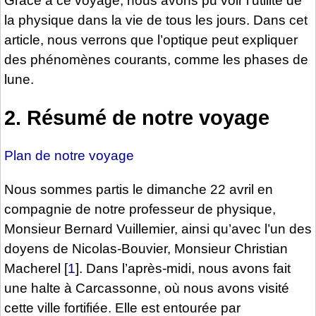
Grâce à ce voyage, nous avons pu voir l’utilité de
la physique dans la vie de tous les jours. Dans cet
article, nous verrons que l’optique peut expliquer
des phénomènes courants, comme les phases de
lune.
2. Résumé de notre voyage
Plan de notre voyage
Nous sommes partis le dimanche 22 avril en
compagnie de notre professeur de physique,
Monsieur Bernard Vuillemier, ainsi qu’avec l’un des
doyens de Nicolas-Bouvier, Monsieur Christian
Macherel
[
1
]
. Dans l’après-midi, nous avons fait
une halte à Carcassonne, où nous avons visité
cette ville fortifiée. Elle est entourée par