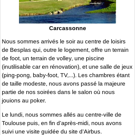
Carcassonne
Nous sommes arrivés le soir au centre de loisirs
de Besplas qui, outre le logement, offre un terrain
de foot, un terrain de volley, une piscine
(inutilisable car en rénovation), et une salle de jeux
(ping-pong, baby-foot, TV,...). Les chambres étant
de taille modeste, nous avons passé la majeure
partie de nos soirées dans le salon où nous
jouions au poker.
Le lundi, nous sommes allés au centre-ville de
Toulouse puis, en fin d’après-midi, nous avons
suivi une visite guidée du site d’Airbus.