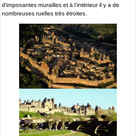
d’imposantes murailles et à l’intérieur il y a de
nombreuses ruelles très étroites.