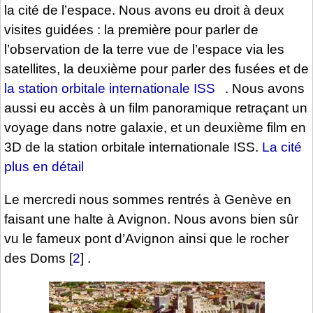
la cité de l’espace. Nous avons eu droit à deux
visites guidées : la première pour parler de
l’observation de la terre vue de l’espace via les
satellites, la deuxième pour parler des fusées et de
la station orbitale internationale ISS
. Nous avons
aussi eu accès à un film panoramique retraçant un
voyage dans notre galaxie, et un deuxième film en
3D de la station orbitale internationale ISS.
La cité
plus en détail
Le mercredi nous sommes rentrés à Genève en
faisant une halte à Avignon. Nous avons bien sûr
vu le fameux pont d’Avignon ainsi que le rocher
des Doms
[
2
]
.