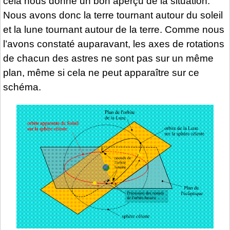
cela nous donne un bon aperçu de la situation.
Nous avons donc la terre tournant autour du soleil
et la lune tournant autour de la terre. Comme nous
l’avons constaté auparavant, les axes de rotations
de chacun des astres ne sont pas sur un même
plan, même si cela ne peut apparaître sur ce
schéma.