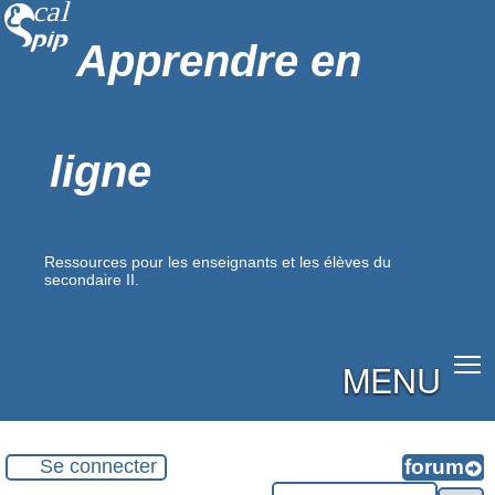
Apprendre en
ligne
Ressources pour les enseignants et les élèves du
secondaire II.
MENU
Se connecter