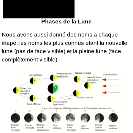
Phases de la Lune
Nous avons aussi donné des noms à chaque
étape, les noms les plus connus étant la nouvelle
lune (pas de face visible) et la pleine lune (face
complètement visible).