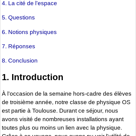
4. La cité de l’espace
5. Questions
6. Notions physiques
7. Réponses
8. Conclusion
1. Introduction
À l’occasion de la semaine hors-cadre des élèves
de troisième année, notre classe de physique OS
est partie à Toulouse. Durant ce séjour, nous
avons visité de nombreuses installations ayant
toutes plus ou moins un lien avec la physique.