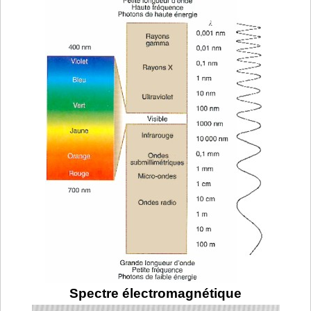
Spectre électromagnétique