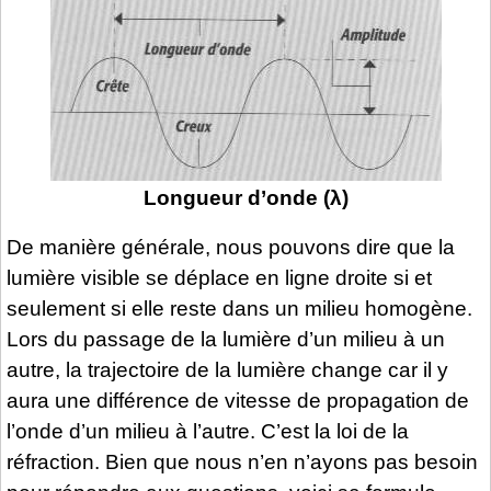
Longueur d’onde (λ)
De manière générale, nous pouvons dire que la
lumière visible se déplace en ligne droite si et
seulement si elle reste dans un milieu homogène.
Lors du passage de la lumière d’un milieu à un
autre, la trajectoire de la lumière change car il y
aura une différence de vitesse de propagation de
l’onde d’un milieu à l’autre. C’est la loi de la
réfraction. Bien que nous n’en n’ayons pas besoin