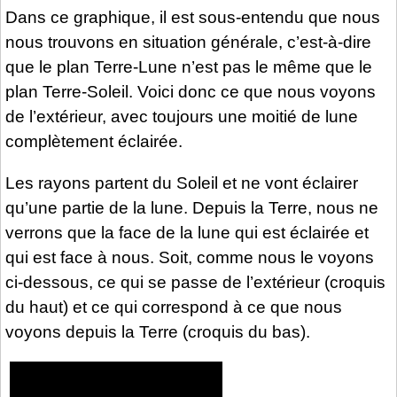
Dans ce graphique, il est sous-entendu que nous
nous trouvons en situation générale, c’est-à-dire
que le plan Terre-Lune n’est pas le même que le
plan Terre-Soleil. Voici donc ce que nous voyons
de l’extérieur, avec toujours une moitié de lune
complètement éclairée.
Les rayons partent du Soleil et ne vont éclairer
qu’une partie de la lune. Depuis la Terre, nous ne
verrons que la face de la lune qui est éclairée et
qui est face à nous. Soit, comme nous le voyons
ci-dessous, ce qui se passe de l’extérieur (croquis
du haut) et ce qui correspond à ce que nous
voyons depuis la Terre (croquis du bas).
Video
Player