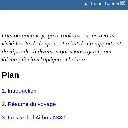
par
Lionel Balmer
Lors de notre voyage à Toulouse, nous avons
visité la cité de l’espace. Le but de ce rapport est
de répondre à diverses questions ayant pour
thème principal l’optique et la lune.
Plan
1. Introduction
2. Résumé du voyage
3. Le site de l’Airbus A380