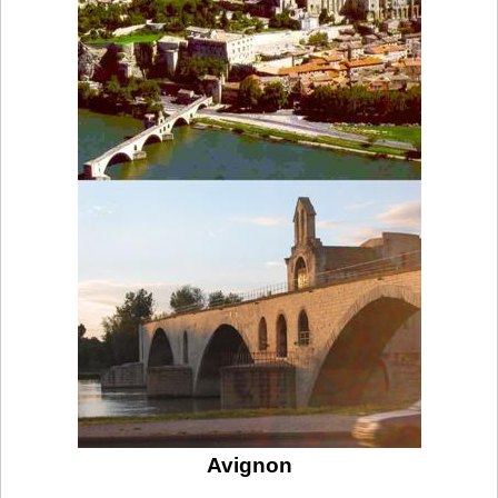
Avignon