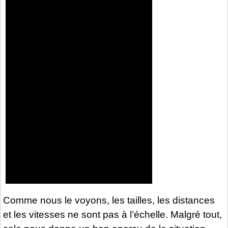
Comme nous le voyons, les tailles, les distances
et les vitesses ne sont pas à l’échelle. Malgré tout,