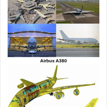
Airbus A380