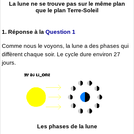
La lune ne se trouve pas sur le même plan
que le plan Terre-Soleil
1. Réponse à la
Question 1
Comme nous le voyons, la lune a des phases qui
diffèrent chaque soir. Le cycle dure environ 27
jours.
Les phases de la lune