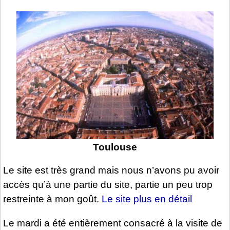
Toulouse
Le site est très grand mais nous n’avons pu avoir
accès qu’à une partie du site, partie un peu trop
restreinte à mon goût.
Le site plus en détail
Le mardi a été entièrement consacré à la visite de