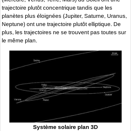
trajectoire plutôt concentrique tandis que les
planètes plus éloignées (Jupiter, Saturne, Uranus,
Neptune) ont une trajectoire plutôt elliptique. De
plus, les trajectoires ne se trouvent pas toutes sur
le même plan.
Système solaire plan 3D