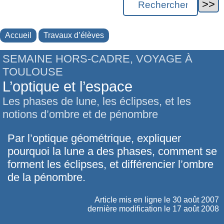
Accueil
Travaux d’élèves
SEMAINE HORS-CADRE, VOYAGE À
TOULOUSE
L’optique et l’espace
Les phases de lune, les éclipses, et les
notions d’ombre et de pénombre
Par l’optique géométrique, expliquer
pourquoi la lune a des phases, comment se
forment les éclipses, et différencier l’ombre
de la pénombre.
Article mis en ligne le
30 août 2007
dernière modification le 17 août 2008