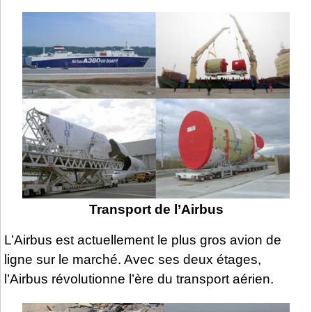
Transport de l’Airbus
L’Airbus est actuellement le plus gros avion de
ligne sur le marché. Avec ses deux étages,
l’Airbus révolutionne l’ère du transport aérien.