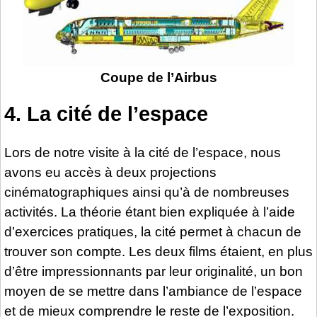
Coupe de l’Airbus
4. La cité de l’espace
Lors de notre visite à la cité de l’espace, nous
avons eu accès à deux projections
cinématographiques ainsi qu’à de nombreuses
activités. La théorie étant bien expliquée à l’aide
d’exercices pratiques, la cité permet à chacun de
trouver son compte. Les deux films étaient, en plus
d’être impressionnants par leur originalité, un bon
moyen de se mettre dans l’ambiance de l’espace
et de mieux comprendre le reste de l’exposition.