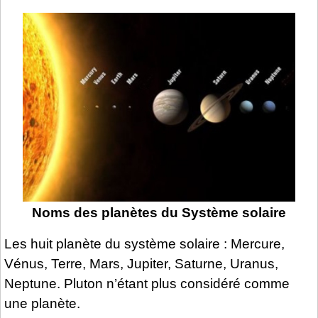
Noms des planètes du Système solaire
Les huit planète du système solaire : Mercure,
Vénus, Terre, Mars, Jupiter, Saturne, Uranus,
Neptune. Pluton n’étant plus considéré comme
une planète.