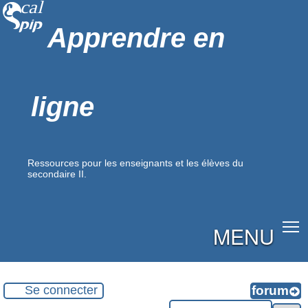
Apprendre en
ligne
Ressources pour les enseignants et les élèves du
secondaire II.
MENU
Se connecter