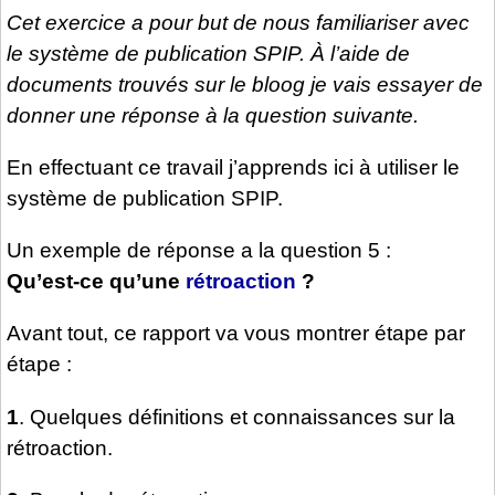
Cet exercice a pour but de nous familiariser avec
le système de publication SPIP. À l’aide de
documents trouvés sur le bloog je vais essayer de
donner une réponse à la question suivante.
En effectuant ce travail j’apprends ici à utiliser le
système de publication SPIP.
Un exemple de réponse a la question 5 :
Qu’est-ce qu’une
rétroaction
?
Avant tout, ce rapport va vous montrer étape par
étape :
1
. Quelques définitions et connaissances sur la
rétroaction.