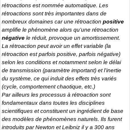
rétroactions est nommée automatique. Les
rétroactions sont très importantes dans de
nombreux domaines car une rétroaction
positive
amplifie le phénomène alors qu’une rétroaction
négative
le réduit, provoque un amortissement.
La rétroaction peut avoir un effet variable (la
rétroaction est parfois positive, parfois négative)
selon les conditions et notamment selon le délai
de transmission (paramètre important) et l’inertie
du système, ce qui induit des effets très variés
(cycle, comportement chaotique, etc.)
Par ailleurs les processus à rétroaction sont
fondamentaux dans toutes les disciplines
scientifiques et constituent un ingrédient de base
des modèles de phénomènes naturels. Ils furent
introduits par Newton et Leibniz il y a 300 ans