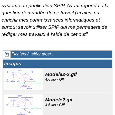
système de publication SPIP. Ayant répondu à la
question demandée de ce travail j’ai ainsi pu
enrichir mes connaissances informatiques et
surtout savoir utiliser SPIP qui me permettera de
rédiger mes travaux à l’aide de cet outil.
Fichiers à télécharger :
Images
Modele2-2.gif
4.6 kio / GIF
Modele2.gif
4.6 kio / GIF