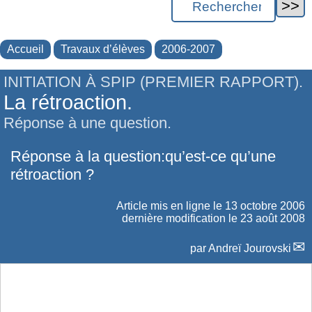
Accueil
Travaux d’élèves
2006-2007
INITIATION À SPIP (PREMIER RAPPORT).
La rétroaction.
Réponse à une question.
Réponse à la question:qu’est-ce qu’une
rétroaction ?
Article mis en ligne le
13 octobre 2006
dernière modification le 23 août 2008
par
Andreï Jourovski