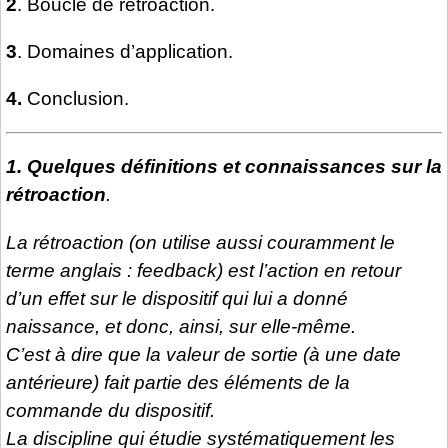
2
. Boucle de rétroaction.
3
. Domaines d’application.
4.
Conclusion.
1. Quelques définitions et connaissances sur la
rétroaction
.
La rétroaction (on utilise aussi couramment le
terme anglais : feedback) est l’action en retour
d’un effet sur le dispositif qui lui a donné
naissance, et donc, ainsi, sur elle-même.
C’est à dire que la valeur de sortie (à une date
antérieure) fait partie des éléments de la
commande du dispositif.
La discipline qui étudie systématiquement les