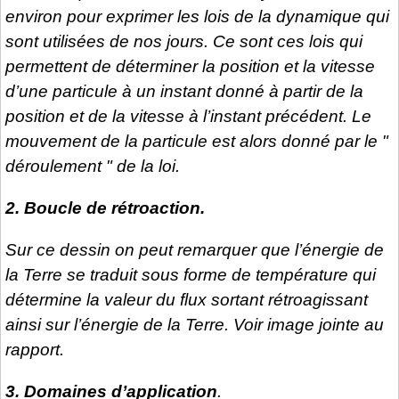
environ pour exprimer les lois de la dynamique qui
sont utilisées de nos jours. Ce sont ces lois qui
permettent de déterminer la position et la vitesse
d’une particule à un instant donné à partir de la
position et de la vitesse à l’instant précédent. Le
mouvement de la particule est alors donné par le "
déroulement " de la loi.
2. Boucle de rétroaction.
Sur ce dessin on peut remarquer que l’énergie de
la Terre se traduit sous forme de température qui
détermine la valeur du flux sortant rétroagissant
ainsi sur l’énergie de la Terre. Voir image jointe au
rapport.
3. Domaines d’application
.