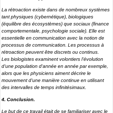
La rétroaction existe dans de nombreux systèmes
tant physiques (cybernétique), biologiques
(équilibre des écosystèmes) que sociaux (finance
comportementale, psychologie sociale). Elle est
essentielle en communication avec la notion de
processus de communication. Les processus à
rétroaction peuvent être discrets ou continus.
Les biologistes examinent volontiers l’évolution
d’une population d’année en année par exemple,
alors que les physiciens aiment décrire le
mouvement d’une manière continue en utilisant
des intervalles de temps infinitésimaux.
4. Conclusion.
Le but de ce travail était de se familiariser avec le