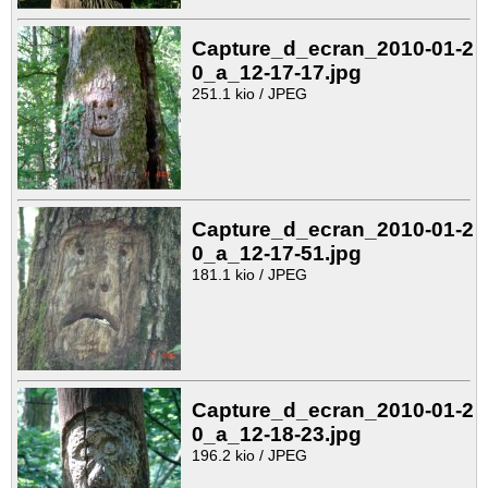
Capture_d_ecran_2010-01-2
0_a_12-17-17.jpg
251.1 kio / JPEG
Capture_d_ecran_2010-01-2
0_a_12-17-51.jpg
181.1 kio / JPEG
Capture_d_ecran_2010-01-2
0_a_12-18-23.jpg
196.2 kio / JPEG