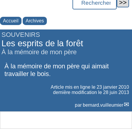
Accueil
Archives
SOUVENIRS
Les esprits de la forêt
À la mémoire de mon père
À la mémoire de mon père qui aimait
travailler le bois.
Article mis en ligne le
23 janvier 2010
dernière modification le 28 juin 2013
par
bernard.vuilleumier