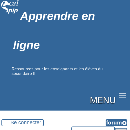
Apprendre en
ligne
Ressources pour les enseignants et les élèves du
secondaire II.
MENU
Se connecter