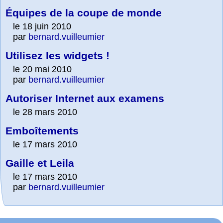
Équipes de la coupe de monde
le 18 juin 2010
par
bernard.vuilleumier
Utilisez les widgets !
le 20 mai 2010
par
bernard.vuilleumier
Autoriser Internet aux examens
le 28 mars 2010
Emboîtements
le 17 mars 2010
Gaille et Leila
le 17 mars 2010
par
bernard.vuilleumier