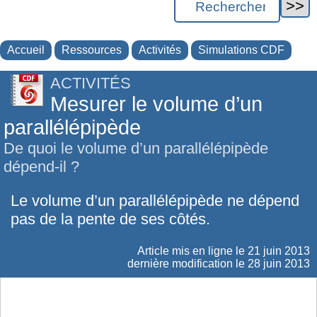
Accueil
Ressources
Activités
Simulations CDF
ACTIVITÉS
Mesurer le volume d’un
parallélépipède
De quoi le volume d’un parallélépipède
dépend-il ?
Le volume d’un parallélépipède ne dépend
pas de la pente de ses côtés.
Article mis en ligne le
21 juin 2013
dernière modification le 28 juin 2013