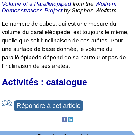
Volume of a Parallelopiped
from the
Wolfram
Demonstrations Project
by Stephen Wolfram
Le nombre de cubes, qui est une mesure du
volume du parallélépipède, est toujours le même,
quelle que soit l’inclinaison de ces arêtes. Pour
une surface de base donnée, le volume du
parallélépipède dépend de sa hauteur et pas de
l’inclinaison de ses arêtes.
Activités : catalogue
Répondre à cet article