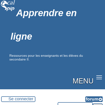
Apprendre en
ligne
Ressources pour les enseignants et les élèves du
secondaire II.
MENU
Se connecter