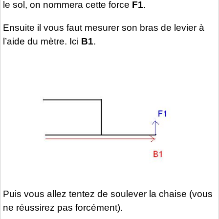
le sol, on nommera cette force
F1
.
Ensuite il vous faut mesurer son bras de levier à
l’aide du mètre. Ici
B1
.
Puis vous allez tentez de soulever la chaise (vous
ne réussirez pas forcément).