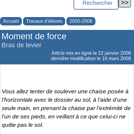
Accueil
Travaux d’élèves
2005-2006
Moment de force
Bras de levier
Article mis en ligne le
22 janvier 2006
dernière modification le 16 mars 2008
Vous allez tenter de soulever une chaise posée à
l’horizontal
e
avec le dossier au sol, à l’aide d’une
seule main, en prenant la chaise par l’extrémité de
l’un de ses pieds, en veillant à ce que celui-ci ne
quitte pas le sol.