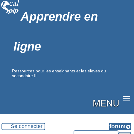
Apprendre en
ligne
Ressources pour les enseignants et les élèves du
secondaire II.
MENU
Se connecter