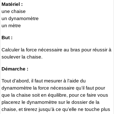
Matériel :
une chaise
un dynamomètre
un mètre
But :
Calculer la force nécessaire au bras pour réussir à
soulever la chaise.
Démarche :
Tout d’abord, il faut mesurer à l’aide du
dynamomètre la force nécessaire qu’il faut pour
que la chaise soit en équilibre, pour ce faire vous
placerez le dynamomètre sur le dossier de la
chaise, et tirerez jusqu’à ce qu’elle ne touche plus