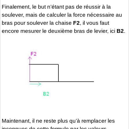
Finalement, le but n’étant pas de réussir à la
soulever, mais de calculer la force nécessaire au
bras pour soulever la chaise
F2
, il vous faut
encore mesurer le deuxième bras de levier, ici
B2
.
Maintenant, il ne reste plus qu’à remplacer les
inconnues de cette formule par les valeurs