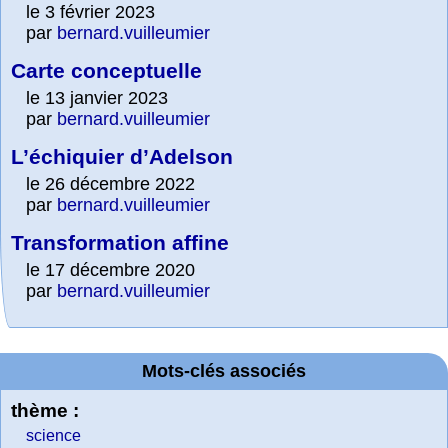
le 3 février 2023
par
bernard.vuilleumier
Carte conceptuelle
le 13 janvier 2023
par
bernard.vuilleumier
L’échiquier d’Adelson
le 26 décembre 2022
par
bernard.vuilleumier
Transformation affine
le 17 décembre 2020
par
bernard.vuilleumier
Mots-clés associés
thème :
science