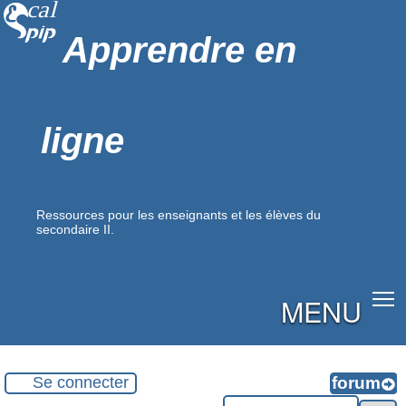
Apprendre en
ligne
Ressources pour les enseignants et les élèves du
secondaire II.
MENU
Se connecter