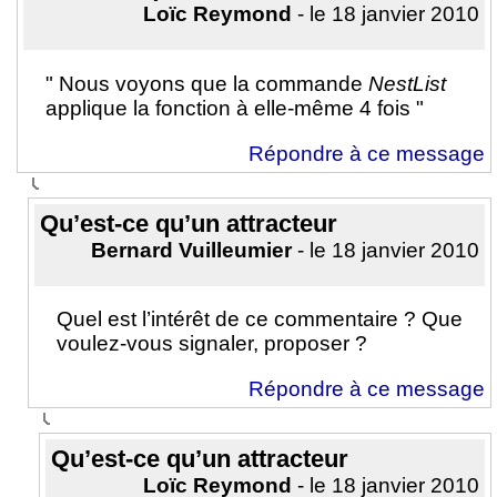
Loïc Reymond
- le 18 janvier 2010
" Nous voyons que la commande
NestList
applique la fonction à elle-même 4 fois "
Répondre à ce message
Qu’est-ce qu’un attracteur
Bernard Vuilleumier
- le 18 janvier 2010
Quel est l’intérêt de ce commentaire ? Que
voulez-vous signaler, proposer ?
Répondre à ce message
Qu’est-ce qu’un attracteur
Loïc Reymond
- le 18 janvier 2010