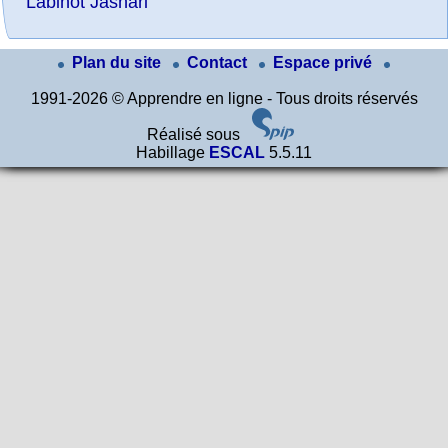
Labinot Jashari
Plan du site
Contact
Espace privé
1991-2026 © Apprendre en ligne - Tous droits réservés
Réalisé sous
Habillage
ESCAL
5.5.11