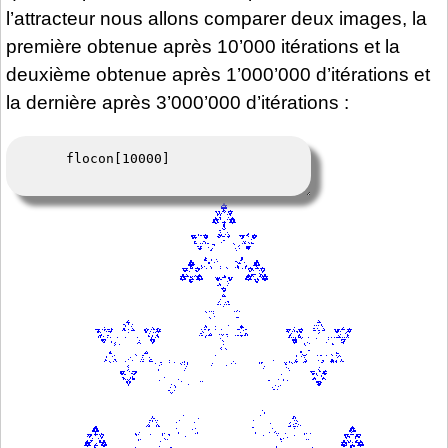
l’attracteur nous allons comparer deux images, la
première obtenue après 10’000 itérations et la
deuxième obtenue après 1’000’000 d’itérations et
la dernière après 3’000’000 d’itérations :