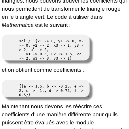
triangles, nous pouvons trouver les coefficients qui
nous permettent de transformer le triangle rouge
en le triangle vert. Le code à utiliser dans
Mathematica
est le suivant :
et on obtient comme coefficients :
Maintenant nous devons les réécrire ces
coefficients d’une manière différente pour qu’ils
puissent être évalués avec le module