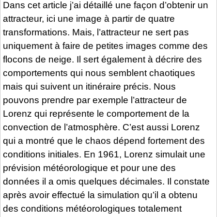
Dans cet article j’ai détaillé une façon d’obtenir un
attracteur, ici une image à partir de quatre
transformations. Mais, l’attracteur ne sert pas
uniquement à faire de petites images comme des
flocons de neige. Il sert également à décrire des
comportements qui nous semblent chaotiques
mais qui suivent un itinéraire précis. Nous
pouvons prendre par exemple l’attracteur de
Lorenz qui représente le comportement de la
convection de l’atmosphère. C’est aussi Lorenz
qui a montré que le chaos dépend fortement des
conditions initiales. En 1961, Lorenz simulait une
prévision météorologique et pour une des
données il a omis quelques décimales. Il constate
après avoir effectué la simulation qu’il a obtenu
des conditions météorologiques totalement