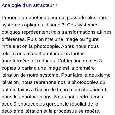
Analogie d’un attracteur
↑
Prenons un photocopieur qui possède plusieurs
systèmes optiques, disons 3. Ces systèmes
optiques représentent trois transformations affines
différentes. Puis on met une image ou figure
initiale et on la photocopie. Après nous nous
retrouvons avec 3 photocopies toutes
transformées et réduites. L’obtention de ces 3
copies à partir d’une image est la première
itération de notre système. Pour faire la deuxième
itération, nous reprenons nos 3 photocopies qui
ont été faites à l’issue de la première itération et
nous les photocopions. Nous nous retrouvons
avec 9 photocopies qui sont le résultat de la
deuxième itération et le processus se répète.