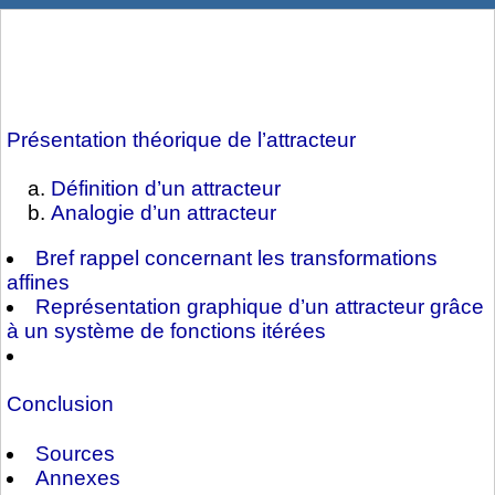
Présentation théorique de l’attracteur
Définition d’un attracteur
Analogie d’un attracteur
Bref rappel concernant les transformations
affines
Représentation graphique d’un attracteur grâce
à un système de fonctions itérées
Conclusion
Sources
Annexes