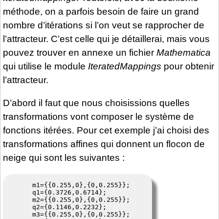
méthode, on a parfois besoin de faire un grand
nombre d’itérations si l’on veut se rapprocher de
l’attracteur. C’est celle qui je détaillerai, mais vous
pouvez trouver en annexe un fichier
Mathematica
qui utilise le module
IteratedMappings
pour obtenir
l’attracteur.
D’abord il faut que nous choisissions quelles
transformations vont composer le système de
fonctions itérées. Pour cet exemple j’ai choisi des
transformations affines qui donnent un flocon de
neige qui sont les suivantes :