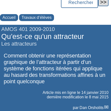
Accueil
Travaux d’élèves
AMOS 401 2009-2010
Qu’est-ce qu’un attracteur
Les attracteurs
Comment obtenir une représentation
graphique de l’attracteur à partir d’un
système de fonctions itérées qui applique
au hasard des transformations affines à un
point quelconque
Article mis en ligne le
14 janvier 2010
dernière modification le 8 mai 2015
par
Dan Orsholits