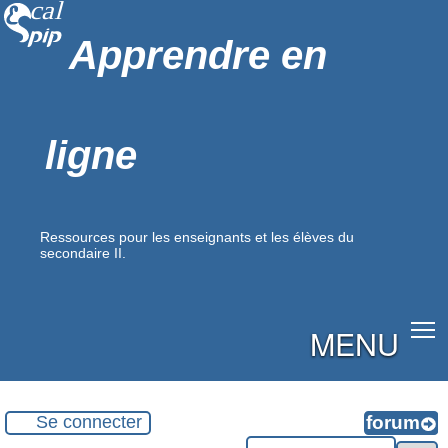
Apprendre en
ligne
Ressources pour les enseignants et les élèves du
secondaire II.
MENU
Se connecter