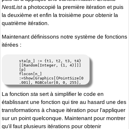
NestList
a photocopié la première itération et puis
la deuxième et enfin la troisième pour obtenir la
quatrième itération.
Maintenant définissons notre système de fonctions
itérées :
La fonction
sta
sert à simplifier le code en
établissant une fonction qui tire au hasard une des
transformations à chaque itération pour l’appliquer
sur un point quelconque. Maintenant pour montrer
qu’il faut plusieurs itérations pour obtenir