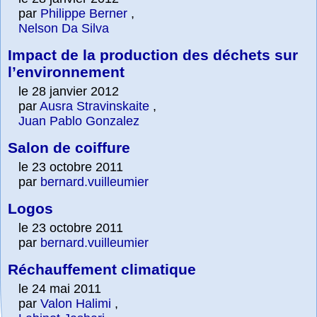
par
Philippe Berner
,
Nelson Da Silva
Impact de la production des déchets sur
l’environnement
le 28 janvier 2012
par
Ausra Stravinskaite
,
Juan Pablo Gonzalez
Salon de coiffure
le 23 octobre 2011
par
bernard.vuilleumier
Logos
le 23 octobre 2011
par
bernard.vuilleumier
Réchauffement climatique
le 24 mai 2011
par
Valon Halimi
,