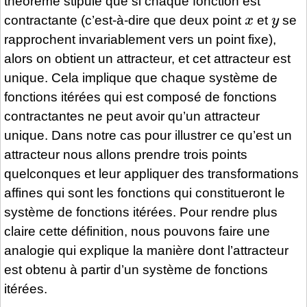
théorème stipule que si chaque fonction est
x
y
contractante (c’est-à-dire que deux point
et
se
rapprochent invariablement vers un point fixe),
alors on obtient un attracteur, et cet attracteur est
unique. Cela implique que chaque système de
fonctions itérées qui est composé de fonctions
contractantes ne peut avoir qu’un attracteur
unique. Dans notre cas pour illustrer ce qu’est un
attracteur nous allons prendre trois points
quelconques et leur appliquer des transformations
affines qui sont les fonctions qui constitueront le
système de fonctions itérées. Pour rendre plus
claire cette définition, nous pouvons faire une
analogie qui explique la manière dont l’attracteur
est obtenu à partir d’un système de fonctions
itérées.