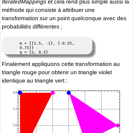
IteratedMappings
et cela rend plus simple aussi la
méthode qui consiste à attribuer une
transformation sur un point quelconque avec des
probabilités différentes ;
Finalement appliquons cette transformation au
triangle rouge pour obtenir un triangle violet
identique au triangle vert :