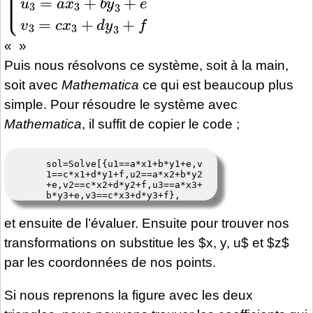
« »
Puis nous résolvons ce système, soit à la main,
soit avec
Mathematica
ce qui est beaucoup plus
simple. Pour résoudre le système avec
Mathematica
, il suffit de copier le code ;
et ensuite de l’évaluer. Ensuite pour trouver nos
transformations on substitue les $x, y, u$ et $z$
par les coordonnées de nos points.
Si nous reprenons la figure avec les deux