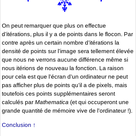
On peut remarquer que plus on effectue
d’itérations, plus il y a de points dans le flocon. Par
contre après un certain nombre d’itérations la
densité de points sur l’image sera tellement élevée
que nous ne verrons aucune différence même si
nous itérions de nouveau la fonction. La raison
pour cela est que l’écran d’un ordinateur ne peut
pas afficher plus de points qu’il a de pixels, mais
toutefois ces points supplémentaires seront
calculés par
Mathematica
(et qui occuperont une
grande quantité de mémoire vive de l’ordinateur !).
Conclusion
↑