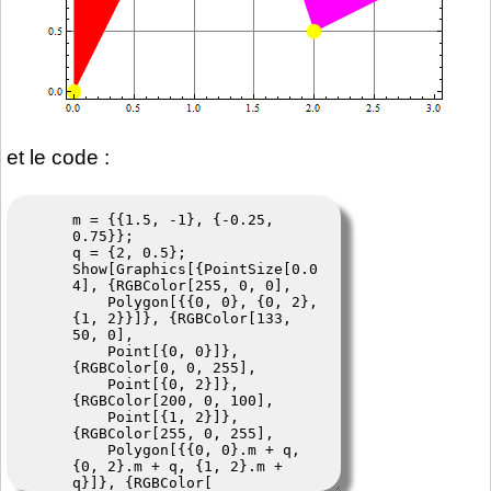
et le code :