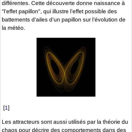
différentes. Cette découverte donne naissance à
"l’effet papillon", qui illustre l’effet possible des
battements d’ailes d’un papillon sur l’évolution de
la météo.
[
1
]
Les attracteurs sont aussi utilisés par la théorie du
chaos pour décrire des comportements dans des