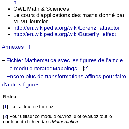
n
OWL Math & Sciences
Le cours d’applications des maths donné par
M. Vuilleumier
http://en.wikipedia.org/wiki/Lorenz_attractor
http://en.wikipedia.org/wiki/Butterfly_effect
Annexes :
↑
–
Fichier Mathematica avec les figures de l’article
–
Le module IteratedMappings
[
2
]
–
Encore plus de transformations affines pour faire
d’autres figures
Notes
[
1
]
L’attracteur de Lorenz
[
2
]
Pour utiliser ce module ouvrez-le et évaluez tout le
contenu du fichier dans
Mathematica