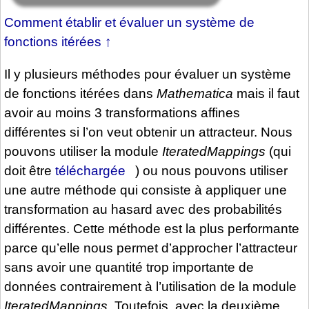
Comment établir et évaluer un système de
fonctions itérées
↑
Il y plusieurs méthodes pour évaluer un système
de fonctions itérées dans
Mathematica
mais il faut
avoir au moins 3 transformations affines
différentes si l’on veut obtenir un attracteur. Nous
pouvons utiliser la module
IteratedMappings
(qui
doit être
téléchargée
) ou nous pouvons utiliser
une autre méthode qui consiste à appliquer une
transformation au hasard avec des probabilités
différentes. Cette méthode est la plus performante
parce qu’elle nous permet d’approcher l’attracteur
sans avoir une quantité trop importante de
données contrairement à l’utilisation de la module
IteratedMappings
. Toutefois, avec la deuxième