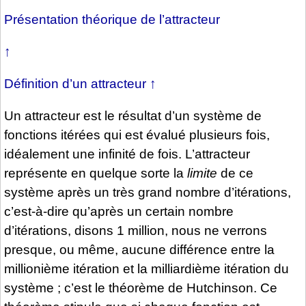
Présentation théorique de l’attracteur
↑
Définition d’un attracteur
↑
Un attracteur est le résultat d’un système de
fonctions itérées qui est évalué plusieurs fois,
idéalement une infinité de fois. L’attracteur
représente en quelque sorte la
limite
de ce
système après un très grand nombre d’itérations,
c’est-à-dire qu’après un certain nombre
d’itérations, disons 1 million, nous ne verrons
presque, ou même, aucune différence entre la
millionième itération et la milliardième itération du
système ; c’est le théorème de Hutchinson. Ce