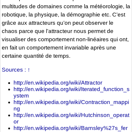
multitudes de domaines comme la météorologie, la
robotique, la physique, la démographie etc. C’est
grâce aux attracteurs qu’on peut observer le
chaos parce que l’attracteur nous permet de
visualiser des comportement non-linéaires qui ont,
en fait un comportement invariable après une
certaine quantité de temps.
Sources :
↑
http://en.wikipedia.org/wiki/Attractor
http://en.wikipedia.org/wiki/Iterated_function_s
ystem
http://en.wikipedia.org/wiki/Contraction_mappi
ng
http://en.wikipedia.org/wiki/Hutchinson_operat
or
http://en.wikipedia.org/wiki/Barnsley%27s_fer