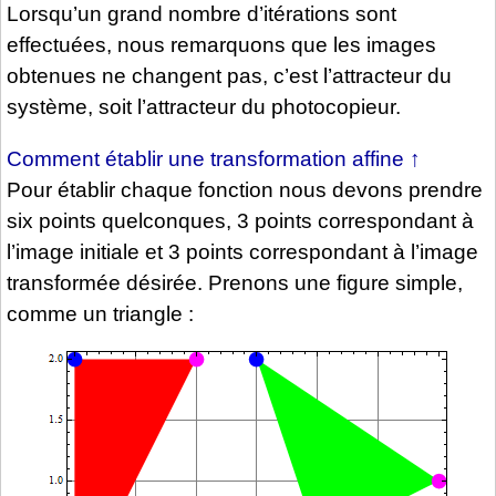
Lorsqu’un grand nombre d’itérations sont
effectuées, nous remarquons que les images
obtenues ne changent pas, c’est l’attracteur du
système, soit l’attracteur du photocopieur.
Comment établir une transformation affine
↑
Pour établir chaque fonction nous devons prendre
six points quelconques, 3 points correspondant à
l’image initiale et 3 points correspondant à l’image
transformée désirée. Prenons une figure simple,
comme un triangle :