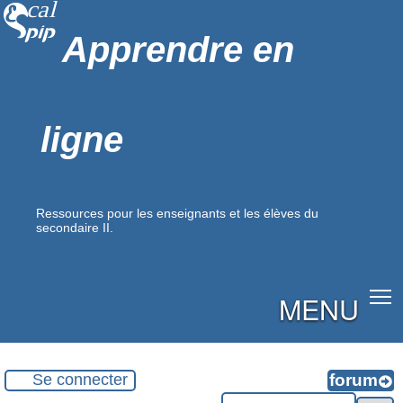
Apprendre en
ligne
Ressources pour les enseignants et les élèves du
secondaire II.
MENU
Se connecter