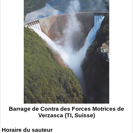
Barrage de Contra des Forces Motrices de
Verzasca (TI, Suisse)
Horaire du sauteur