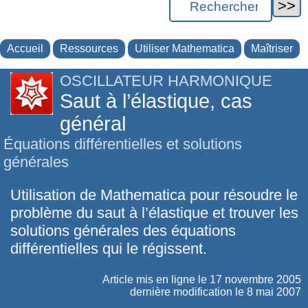
Accueil
Ressources
Utiliser Mathematica
Maîtriser
OSCILLATEUR HARMONIQUE
Saut à l’élastique, cas
général
Équations différentielles et solutions
générales
Utilisation de Mathematica pour résoudre le
problème du saut à l’élastique et trouver les
solutions générales des équations
différentielles qui le régissent.
Article mis en ligne le
17 novembre 2005
dernière modification le 8 mai 2007