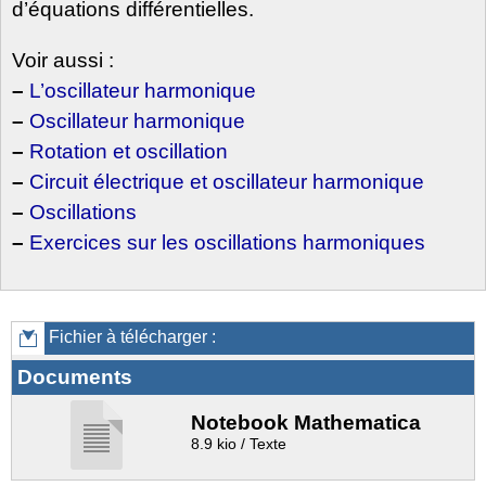
d’équations différentielles.
Voir aussi :
–
L’oscillateur harmonique
–
Oscillateur harmonique
–
Rotation et oscillation
–
Circuit électrique et oscillateur harmonique
–
Oscillations
–
Exercices sur les oscillations harmoniques
Fichier à télécharger :
Documents
Notebook Mathematica
8.9 kio / Texte