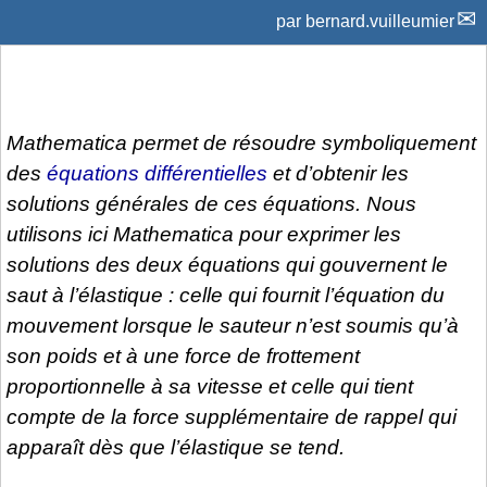
par
bernard.vuilleumier
Mathematica
permet de résoudre symboliquement
des
équations différentielles
et d’obtenir les
solutions générales de ces équations. Nous
utilisons ici
Mathematica
pour exprimer les
solutions des deux équations qui gouvernent le
saut à l’élastique : celle qui fournit l’équation du
mouvement lorsque le sauteur n’est soumis qu’à
son poids et à une force de frottement
proportionnelle à sa vitesse et celle qui tient
compte de la force supplémentaire de rappel qui
apparaît dès que l’élastique se tend.