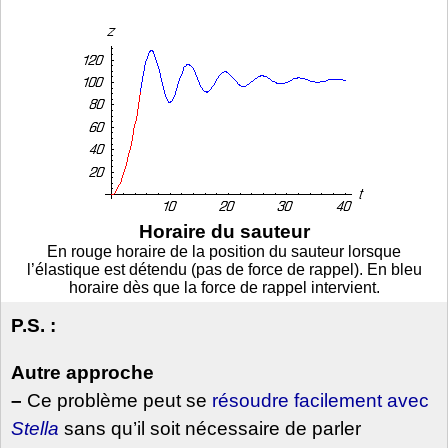
Horaire du sauteur
En rouge horaire de la position du sauteur lorsque
l’élastique est détendu (pas de force de rappel). En bleu
horaire dès que la force de rappel intervient.
P.S. :
Autre approche
–
Ce problème peut se
résoudre facilement avec
Stella
sans qu’il soit nécessaire de parler