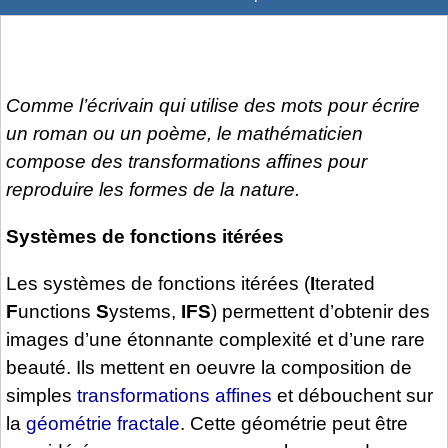
Comme l’écrivain qui utilise des mots pour écrire
un roman ou un poème, le mathématicien
compose des transformations affines pour
reproduire les formes de la nature.
Systèmes de fonctions itérées
Les systèmes de fonctions itérées (
I
terated
F
unctions
S
ystems,
IFS
) permettent d’obtenir des
images d’une étonnante complexité et d’une rare
beauté. Ils mettent en oeuvre la composition de
simples
transformations affines
et débouchent sur
la
géométrie fractale
. Cette géométrie peut être