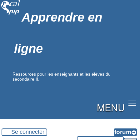
Apprendre en
ligne
Ressources pour les enseignants et les élèves du
secondaire II.
MENU
Se connecter