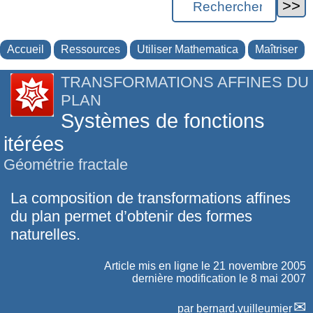
Accueil
Ressources
Utiliser Mathematica
Maîtriser
TRANSFORMATIONS AFFINES DU
PLAN
Systèmes de fonctions
itérées
Géométrie fractale
La composition de transformations affines
du plan permet d’obtenir des formes
naturelles.
Article mis en ligne le
21 novembre 2005
dernière modification le 8 mai 2007
par
bernard.vuilleumier