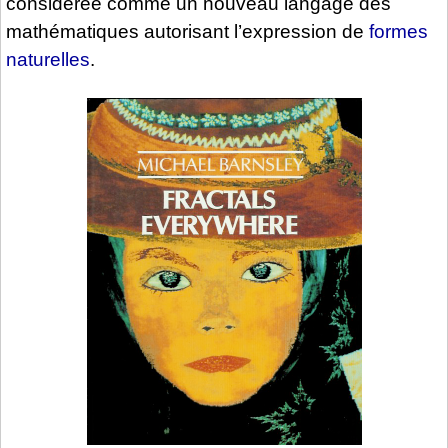
considérée comme un nouveau langage des
mathématiques autorisant l’expression de
formes
naturelles
.