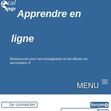
Apprendre en
ligne
Ressources pour les enseignants et les élèves du
secondaire II.
MENU
Se connecter