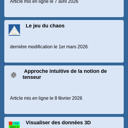
Article mis en ligne le 7 avril 2026
Le jeu du chaos
dernière modification le 1er mars 2026
Approche intuitive de la notion de
tenseur
Article mis en ligne le 8 février 2026
Visualiser des données 3D