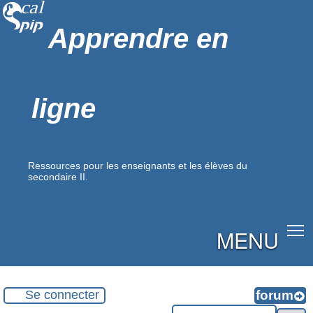
Apprendre en
ligne
Ressources pour les enseignants et les élèves du
secondaire II.
MENU
Se connecter