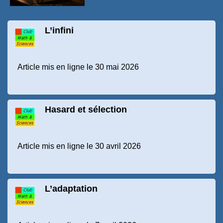
L’infini
Article mis en ligne le 30 mai 2026
Hasard et sélection
Article mis en ligne le 30 avril 2026
L’adaptation