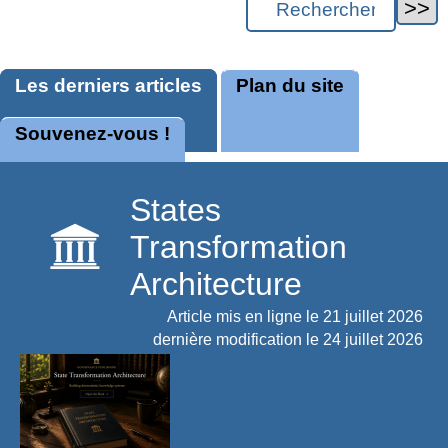
Les derniers articles
Plan du site
Souvenez-vous !
States
Transformation
Architecture
Article mis en ligne le
21 juillet 2026
dernière modification le 24 juillet 2026