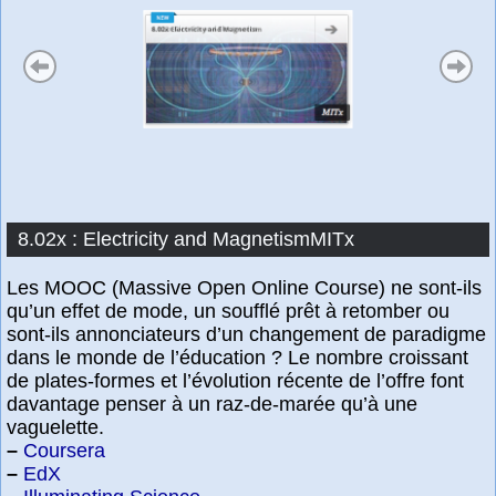
8.02x : Electricity and MagnetismMITx
Les MOOC (Massive Open Online Course) ne sont-ils
qu’un effet de mode, un soufflé prêt à retomber ou
sont-ils annonciateurs d’un changement de paradigme
dans le monde de l’éducation ? Le nombre croissant
de plates-formes et l’évolution récente de l’offre font
davantage penser à un raz-de-marée qu’à une
vaguelette.
–
Coursera
–
EdX