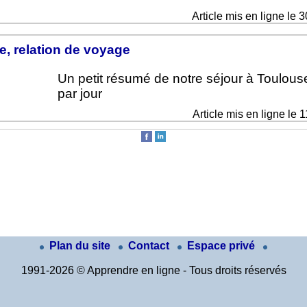
Article mis en ligne le 
, relation de voyage
Un petit résumé de notre séjour à Toulous
par jour
Article mis en ligne le 
Plan du site
Contact
Espace privé
1991-2026 © Apprendre en ligne - Tous droits réservés