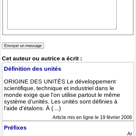
Cet auteur ou autrice a écrit :
Définition des unités
ORIGINE DES UNITÉS Le développement
scientifique, technique et industriel dans le
monde exige que l’on utilise partout le même
système d’unités. Les unités sont définies à
l’aide d’étalons. À (…)
Article mis en ligne le 19 février 2006
Préfixes
Ar