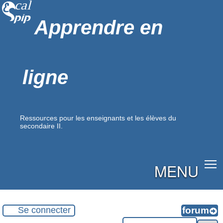
Apprendre en
ligne
Ressources pour les enseignants et les élèves du
secondaire II.
MENU
Se connecter