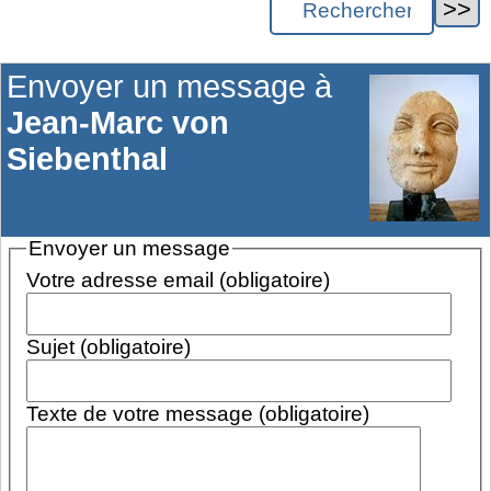
Envoyer un message à
Jean-Marc von
Siebenthal
Envoyer un message
Votre adresse email (obligatoire)
Sujet (obligatoire)
Texte de votre message (obligatoire)