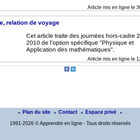
Article mis en ligne le 
, relation de voyage
Cet article traite des journées hors-cadre 
2010 de l’option spécifique "Physique et
Application des mathématiques".
Article mis en ligne le 
Plan du site
Contact
Espace privé
1991-2026 © Apprendre en ligne - Tous droits réservés