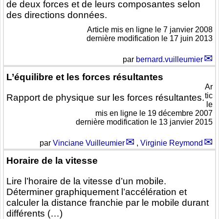
de deux forces et de leurs composantes selon
des directions données.
Article mis en ligne le
7 janvier 2008
dernière modification le 17 juin 2013
par
bernard.vuilleumier
L’équilibre et les forces résultantes
Ar
tic
Rapport de physique sur les forces résultantes.
le
mis en ligne le
19 décembre 2007
dernière modification le 13 janvier 2015
par
Vinciane Vuilleumier
,
Virginie Reymond
Horaire de la vitesse
Lire l’horaire de la vitesse d’un mobile.
Déterminer graphiquement l’accélération et
calculer la distance franchie par le mobile durant
différents (…)