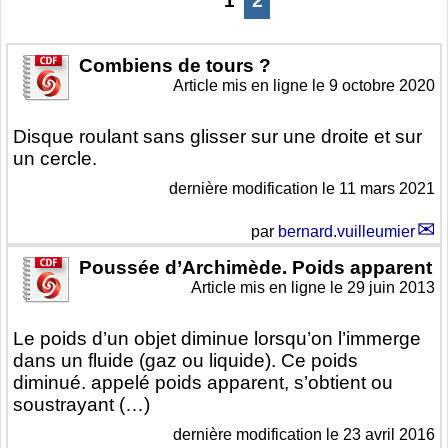
1
2
Combiens de tours ?
Article mis en ligne le
9 octobre 2020
Disque roulant sans glisser sur une droite et sur
un cercle.
dernière modification le 11 mars 2021
par
bernard.vuilleumier
Poussée d’Archimède. Poids apparent
Article mis en ligne le
29 juin 2013
Le poids d’un objet diminue lorsqu’on l’immerge
dans un fluide (gaz ou liquide). Ce poids
diminué. appelé poids apparent, s’obtient ou
soustrayant (…)
dernière modification le 23 avril 2016