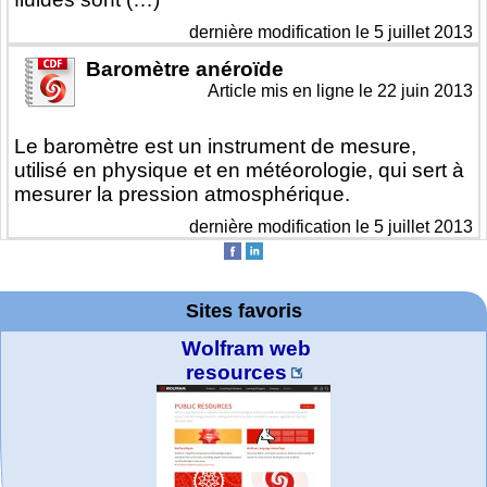
dernière modification le 5 juillet 2013
Baromètre anéroïde
Article mis en ligne le
22 juin 2013
Le baromètre est un instrument de mesure,
utilisé en physique et en météorologie, qui sert à
mesurer la pression atmosphérique.
dernière modification le 5 juillet 2013
Sites favoris
Wolfram web
resources