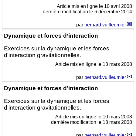
Article mis en ligne le
10 avril 2008
dernière modification le 6 décembre 2014
par
bernard.vuilleumier
Dynamique et forces d’interaction
Exercices sur la dynamique et les forces
d’interaction gravitationnelles.
Article mis en ligne le
13 mars 2008
par
bernard.vuilleumier
Dynamique et forces d’interaction
Exercices sur la dynamique et les forces
d’interaction gravitationnelles.
Article mis en ligne le
10 mars 2008
dernière modification le 13 mars 2008
par
bernard.vuilleumier