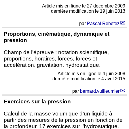
Article mis en ligne le
27 décembre 2009
dernière modification le 19 juin 2013
par
Pascal Rebetez
Proportions, cinématique, dynamique et
pression
Champ de l’épreuve : notation scientifique,
proportions, horaires, forces, forces et
accélération, gravitation, hydrostatique.
Article mis en ligne le
4 juin 2008
dernière modification le 4 avril 2015
par
bernard.vuilleumier
Exercices sur la pression
Calcul de la masse volumique d’un liquide à
partir des mesures de la pression en fonction de
la profondeur. 17 exercices sur l’hydrostatique.