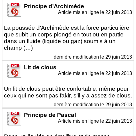
Principe d’Archimède
Article mis en ligne le
22 juin 2013
La poussée d’Archimède est la force particulière
que subit un corps plongé en tout ou en partie
dans un fluide (liquide ou gaz) soumis à un
champ (…)
dernière modification le 29 juin 2013
Lit de clous
Article mis en ligne le
22 juin 2013
Un lit de clous peut être confortable, même pour
ceux qui ne sont pas fakir, s’il y a assez de clous.
dernière modification le 29 juin 2013
Principe de Pascal
Article mis en ligne le
22 juin 2013