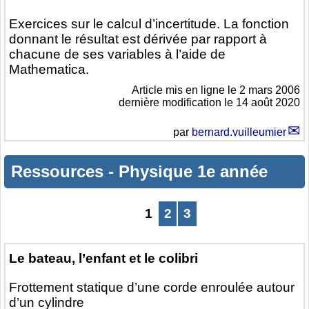
Exercices sur le calcul d’incertitude. La fonction
donnant le résultat est dérivée par rapport à
chacune de ses variables à l’aide de
Mathematica.
Article mis en ligne le
2 mars 2006
dernière modification le 14 août 2020
par
bernard.vuilleumier
Ressources
-
Physique 1e année
1
2
3
Le bateau, l’enfant et le colibri
Frottement statique d’une corde enroulée autour
d’un cylindre