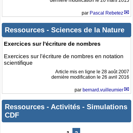
dernière modification le 20 mars 2013
par
Pascal Rebetez
Ressources
-
Sciences de la Nature
Exercices sur l’écriture de nombres
Exercices sur l’écriture de nombres en notation
scientifique
Article mis en ligne le
28 août 2007
dernière modification le 26 avril 2016
par
bernard.vuilleumier
Ressources
-
Activités
-
Simulations
CDF