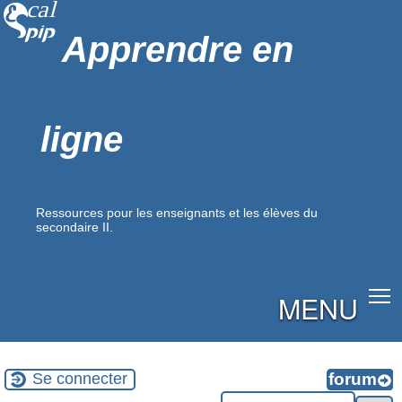
Apprendre en
ligne
Ressources pour les enseignants et les élèves du
secondaire II.
MENU
Se connecter