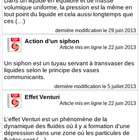
Dans un liquide en équilibre et de masse
volumique uniforme, la pression est la même en
tout point du liquide et cela aussi longtemps que
ces (…)
dernière modification le 29 juin 2013
Action d’un siphon
Article mis en ligne le
22 juin 2013
Un siphon est un tuyau servant à transvaser des
liquides selon le principe des vases
communicants.
dernière modification le 5 juillet 2013
Effet Venturi
Article mis en ligne le
22 juin 2013
L’effet Venturi est un phénomène de la
dynamique des fluides où il y a formation d’une
dépression dans une zone où les particules de
fluides sont (…)