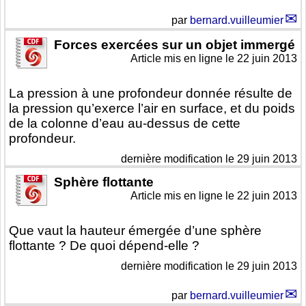
par
bernard.vuilleumier
Forces exercées sur un objet immergé
Article mis en ligne le
22 juin 2013
La pression à une profondeur donnée résulte de
la pression qu’exerce l’air en surface, et du poids
de la colonne d’eau au-dessus de cette
profondeur.
dernière modification le 29 juin 2013
Sphère flottante
Article mis en ligne le
22 juin 2013
Que vaut la hauteur émergée d’une sphère
flottante ? De quoi dépend-elle ?
dernière modification le 29 juin 2013
par
bernard.vuilleumier