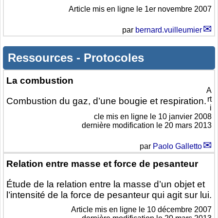
Article mis en ligne le
1er novembre 2007
par
bernard.vuilleumier
Ressources
-
Protocoles
La combustion
A
rt
Combustion du gaz, d’une bougie et respiration.
i
cle mis en ligne le
10 janvier 2008
dernière modification le 20 mars 2013
par
Paolo Galletto
Relation entre masse et force de pesanteur
Étude de la relation entre la masse d’un objet et
l’intensité de la force de pesanteur qui agit sur lui.
Article mis en ligne le
10 décembre 2007