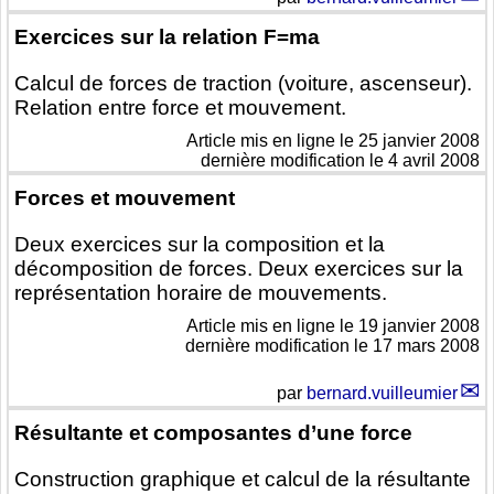
Exercices sur la relation F=ma
Calcul de forces de traction (voiture, ascenseur).
Relation entre force et mouvement.
Article mis en ligne le
25 janvier 2008
dernière modification le 4 avril 2008
Forces et mouvement
Deux exercices sur la composition et la
décomposition de forces. Deux exercices sur la
représentation horaire de mouvements.
Article mis en ligne le
19 janvier 2008
dernière modification le 17 mars 2008
par
bernard.vuilleumier
Résultante et composantes d’une force
Construction graphique et calcul de la résultante