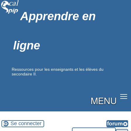
Apprendre en
ligne
Ressources pour les enseignants et les élèves du
secondaire II.
MENU
Se connecter