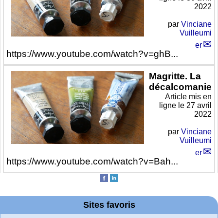
2022
par
Vinciane
Vuilleumi
er
https://www.youtube.com/watch?v=ghB...
Magritte. La
décalcomanie
Article mis en
ligne le
27 avril
2022
par
Vinciane
Vuilleumi
er
https://www.youtube.com/watch?v=Bah...
Sites favoris