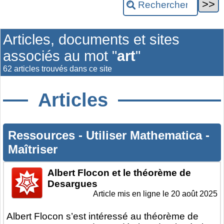
Articles, documents et sites
associés au mot "
art
"
62 articles trouvés dans ce site
Articles
Ressources
-
Utiliser Mathematica
-
Maîtriser
Albert Flocon et le théorème de
Desargues
Article mis en ligne le
20 août 2025
Albert Flocon s’est intéressé au théorème de