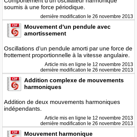
Comportement d’un oscillateur harmonique
soumis à une force périodique.
dernière modification le 26 novembre 2013
Mouvement d’un pendule avec
amortissement
Oscillations d’un pendule amorti par une force de
frottement proportionnelle à la vitesse angulaire.
Article mis en ligne le
12 novembre 2013
dernière modification le 26 novembre 2013
Addition complexe de mouvements
harmoniques
Addition de deux mouvements harmoniques
indépendants.
Article mis en ligne le
12 novembre 2013
dernière modification le 26 novembre 2013
Mouvement harmonique