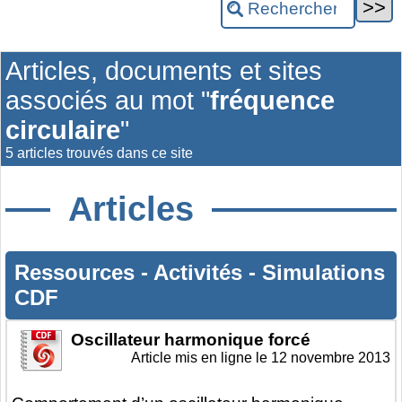
Articles, documents et sites
associés au mot "
fréquence
circulaire
"
5 articles trouvés dans ce site
Articles
Ressources
-
Activités
-
Simulations
CDF
Oscillateur harmonique forcé
Article mis en ligne le
12 novembre 2013