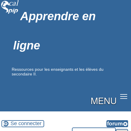
Apprendre en
ligne
Ressources pour les enseignants et les élèves du
secondaire II.
MENU
Se connecter