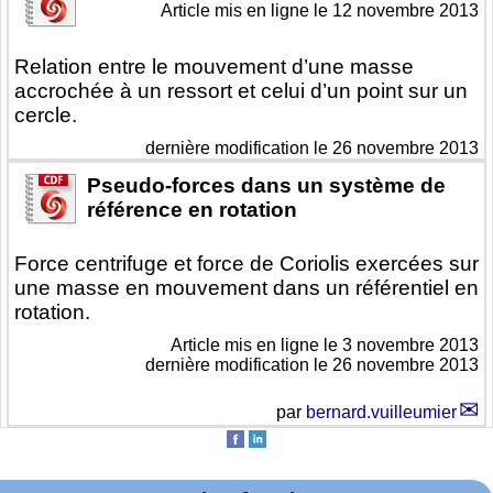
Article mis en ligne le
12 novembre 2013
Relation entre le mouvement d’une masse
accrochée à un ressort et celui d’un point sur un
cercle.
dernière modification le 26 novembre 2013
Pseudo-forces dans un système de
référence en rotation
Force centrifuge et force de Coriolis exercées sur
une masse en mouvement dans un référentiel en
rotation.
Article mis en ligne le
3 novembre 2013
dernière modification le 26 novembre 2013
par
bernard.vuilleumier