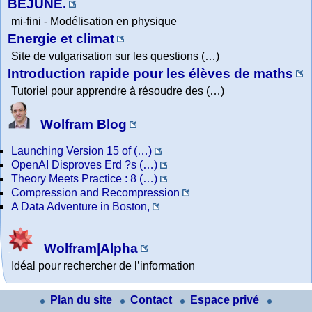
BEJUNE.
mi-fini - Modélisation en physique
Energie et climat
Site de vulgarisation sur les questions (…)
Introduction rapide pour les élèves de maths
Tutoriel pour apprendre à résoudre des (…)
Wolfram Blog
Launching Version 15 of (…)
OpenAI Disproves Erd ?s (…)
Theory Meets Practice : 8 (…)
Compression and Recompression
A Data Adventure in Boston,
Wolfram|Alpha
Idéal pour rechercher de l’information
Plan du site
Contact
Espace privé