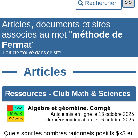
Articles, documents et sites
associés au mot "
méthode de
Fermat
"
1 article trouvé dans ce site
Articles
Ressources
-
Club Math & Sciences
Algèbre et géométrie. Corrigé
Article mis en ligne le
13 octobre 2025
dernière modification le 16 octobre 2025
Quels sont les nombres rationnels positifs $x$ et