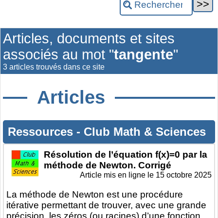
Articles, documents et sites
associés au mot "
tangente
"
3 articles trouvés dans ce site
Articles
Ressources
-
Club Math & Sciences
Résolution de l’équation f(x)=0 par la
méthode de Newton. Corrigé
Article mis en ligne le
15 octobre 2025
La méthode de Newton est une procédure
itérative permettant de trouver, avec une grande
précision, les zéros (ou racines) d’une fonction