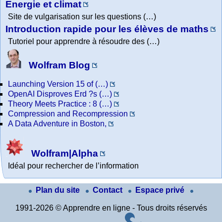
Energie et climat
Site de vulgarisation sur les questions (…)
Introduction rapide pour les élèves de maths
Tutoriel pour apprendre à résoudre des (…)
Wolfram Blog
Launching Version 15 of (…)
OpenAI Disproves Erd ?s (…)
Theory Meets Practice : 8 (…)
Compression and Recompression
A Data Adventure in Boston,
Wolfram|Alpha
Idéal pour rechercher de l’information
Plan du site
Contact
Espace privé
1991-2026 © Apprendre en ligne - Tous droits réservés