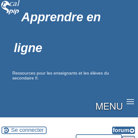
Apprendre en
ligne
Ressources pour les enseignants et les élèves du
secondaire II.
MENU
Se connecter