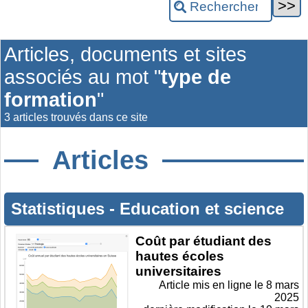
Articles, documents et sites
associés au mot "
type de
formation
"
3 articles trouvés dans ce site
Articles
Statistiques
-
Education et science
Coût par étudiant des
hautes écoles
universitaires
Article mis en ligne le
8 mars
2025