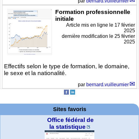
par
bernard.vuilleumier
Formation professionnelle
initiale
Article mis en ligne le
17 février
2025
dernière modification le 25 février
2025
Effectifs selon le type de formation, le domaine,
le sexe et la nationalité.
par
bernard.vuilleumier
Sites favoris
Office fédéral de
la statistique