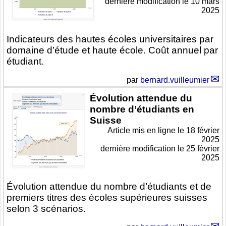
dernière modification le 10 mars
2025
Indicateurs des hautes écoles universitaires par
domaine d’étude et haute école. Coût annuel par
étudiant.
par
bernard.vuilleumier
Évolution attendue du
nombre d’étudiants en
Suisse
Article mis en ligne le
18 février
2025
dernière modification le 25 février
2025
Évolution attendue du nombre d’étudiants et de
premiers titres des écoles supérieures suisses
selon 3 scénarios.