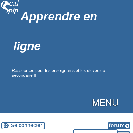
Apprendre en
ligne
Ressources pour les enseignants et les élèves du
secondaire II.
MENU
Se connecter