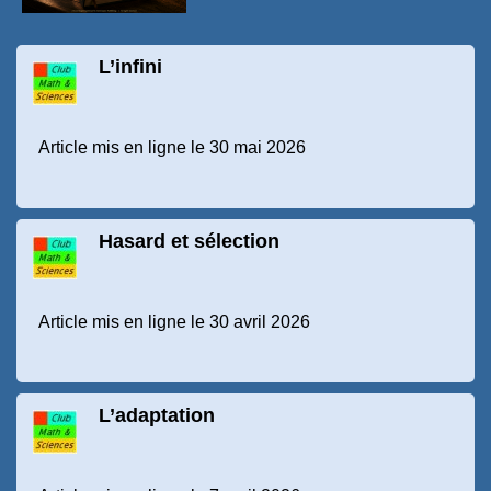
L’infini
Article mis en ligne le 30 mai 2026
Hasard et sélection
Article mis en ligne le 30 avril 2026
L’adaptation