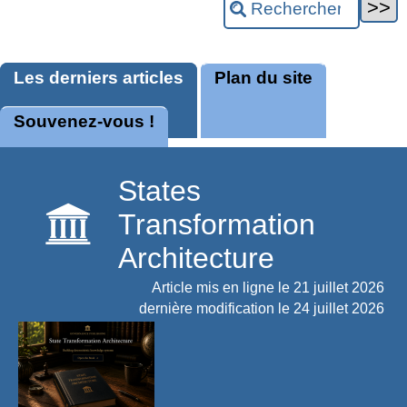
Les derniers articles
Plan du site
Souvenez-vous !
States
Transformation
Architecture
Article mis en ligne le
21 juillet 2026
dernière modification le 24 juillet 2026