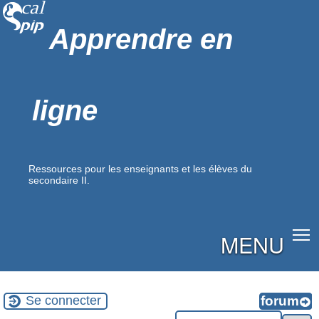
Apprendre en
ligne
Ressources pour les enseignants et les élèves du
secondaire II.
MENU
Se connecter