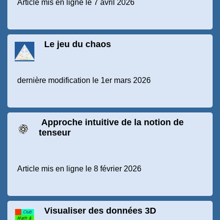
Article mis en ligne le 7 avril 2026
Le jeu du chaos
dernière modification le 1er mars 2026
Approche intuitive de la notion de
tenseur
Article mis en ligne le 8 février 2026
Visualiser des données 3D