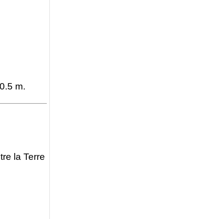
 0.5 m.
tre la Terre