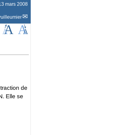
13 mars 2008
uilleumier
 traction de
. Elle se