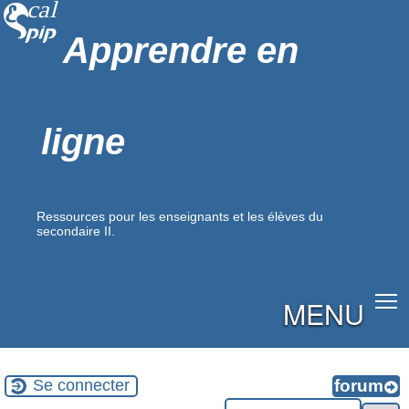
Apprendre en
ligne
Ressources pour les enseignants et les élèves du
secondaire II.
MENU
Se connecter