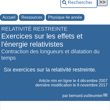
Accueil
Ressources
Physique 4e année
RELATIVITÉ RESTREINTE
Exercices sur les effets et
l’énergie relativistes
Contraction des longueurs et dilatation du
temps
Six exercices sur la relativité restreinte.
Article mis en ligne le
4 décembre 2007
dernière modification le 8 novembre 2017
par
bernard.vuilleumier