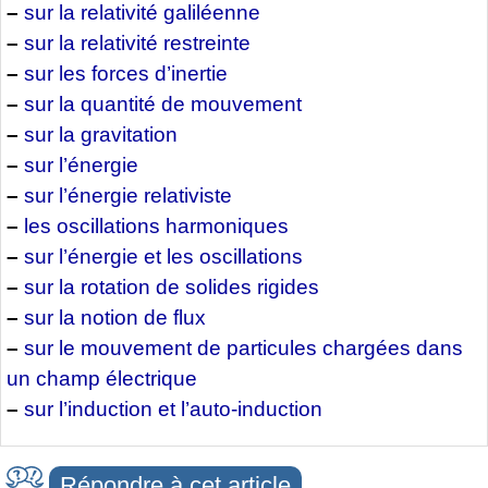
–
sur la relativité galiléenne
–
sur la relativité restreinte
–
sur les forces d’inertie
–
sur la quantité de mouvement
–
sur la gravitation
–
sur l’énergie
–
sur l’énergie relativiste
–
les oscillations harmoniques
–
sur l’énergie et les oscillations
–
sur la rotation de solides rigides
–
sur la notion de flux
–
sur le mouvement de particules chargées dans
un champ électrique
–
sur l’induction et l’auto-induction
Répondre à cet article