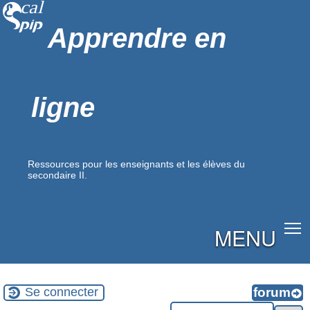
Apprendre en
ligne
Ressources pour les enseignants et les élèves du
secondaire II.
MENU
Se connecter