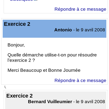
Répondre à ce message
Exercice 2
Antonio
- le 9 avril 2008
Bonjour,
Quelle démarche utilise-t-on pour résoudre
l’exercice 2 ?
Merci Beaucoup et Bonne Journée
Répondre à ce message
Exercice 2
Bernard Vuilleumier
- le 9 avril 2008