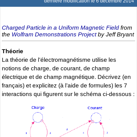
dernière modification le 6 décembre 2014
Charged Particle in a Uniform Magnetic Field
from
the
Wolfram Demonstrations Project
by Jeff Bryant
Théorie
La théorie de l’électromagnétisme utilise les
notions de charge, de courant, de champ
électrique et de champ magnétique. Décrivez (en
français) et explicitez (à l’aide de formules) les 7
interactions qui figurent sur le schéma ci-dessous :