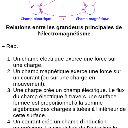
Relations entre les grandeurs principales de
l’électromagnétisme
–
Rép.
Un champ électrique exerce une force sur
une charge.
Un champ magnétique exerce une force sur
un courant (ou sur une charge en
mouvement).
Une charge crée un champ électrique. Le flux
du champ électrique à travers une surface
fermée est proportionnel à la somme
algébrique des charges situées à l’intérieur de
cette surface.
Un courant crée un champ d’induction
magnétique. La circulation de l’induction le