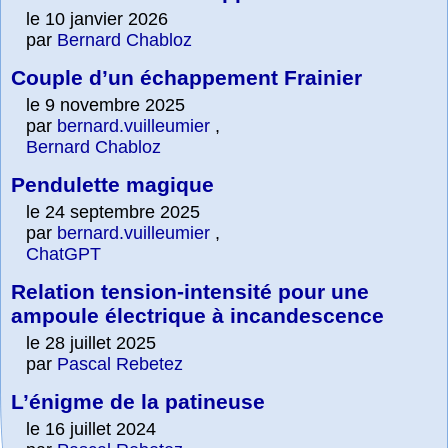
le 10 janvier 2026
par
Bernard Chabloz
Couple d’un échappement Frainier
le 9 novembre 2025
par
bernard.vuilleumier
,
Bernard Chabloz
Pendulette magique
le 24 septembre 2025
par
bernard.vuilleumier
,
ChatGPT
Relation tension-intensité pour une
ampoule électrique à incandescence
le 28 juillet 2025
par
Pascal Rebetez
L’énigme de la patineuse
le 16 juillet 2024