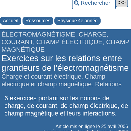
Accueil
Ressources
Physique 4e année
ÉLECTROMAGNÉTISME. CHARGE,
COURANT, CHAMP ÉLECTRIQUE, CHAMP
MAGNÉTIQUE
Exercices sur les relations entre
grandeurs de l’électromagnétisme
Charge et courant électrique. Champ
électrique et champ magnétique. Relations
6 exercices portant sur les notions de
charge, de courant, de champ électrique, de
champ magnétique et leurs interactions.
Article mis en ligne le
25 avril 2006