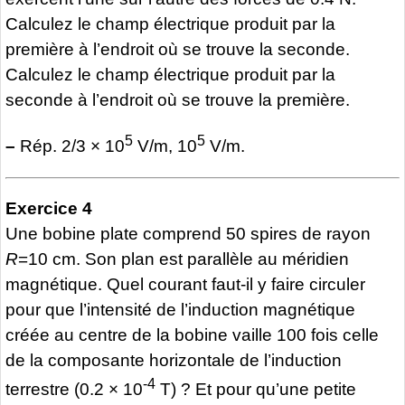
Calculez le champ électrique produit par la
première à l’endroit où se trouve la seconde.
Calculez le champ électrique produit par la
seconde à l’endroit où se trouve la première.
5
5
–
Rép. 2/3 × 10
V/m, 10
V/m.
Exercice 4
Une bobine plate comprend 50 spires de rayon
R
=10 cm. Son plan est parallèle au méridien
magnétique. Quel courant faut-il y faire circuler
pour que l’intensité de l’induction magnétique
créée au centre de la bobine vaille 100 fois celle
de la composante horizontale de l’induction
-4
terrestre (0.2 × 10
T) ? Et pour qu’une petite