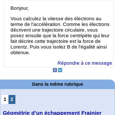
Bonjour,
Vous calculez la vitesse des électrons au
terme de l’accélération. Comme les électrons
décrivent une trajectoire circulaire, vous
posez ensuite que la force centripète qui leur
fait décrire cette trajectoire est la force de
Lorentz. Puis vous isolez B de l’égalité ainsi
obtenue.
Répondre à ce message
Dans la même rubrique
1
2
Géométrie d’un échappement Frainier