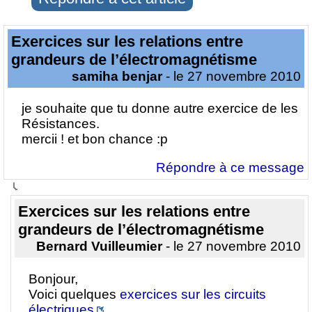
Exercices sur les relations entre
grandeurs de l’électromagnétisme
samiha benjar
- le 27 novembre 2010
je souhaite que tu donne autre exercice de les
Résistances.
mercii ! et bon chance :p
Répondre à ce message
Exercices sur les relations entre
grandeurs de l’électromagnétisme
Bernard Vuilleumier
- le 27 novembre 2010
Bonjour,
Voici quelques
exercices sur les circuits
électriques
.