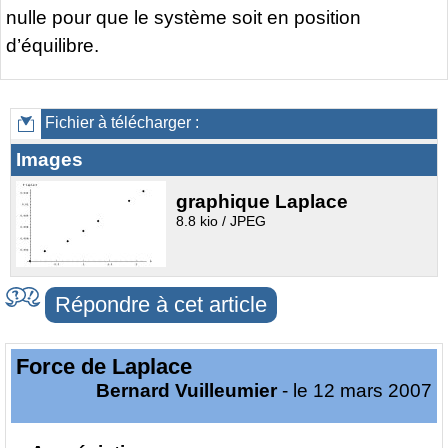
nulle pour que le système soit en position
d’équilibre.
Fichier à télécharger :
Images
graphique Laplace
8.8 kio / JPEG
Répondre à cet article
Force de Laplace
Bernard Vuilleumier
- le 12 mars 2007