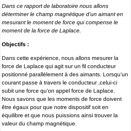
Dans ce rapport de laboratoire nous allons
déterminer le champ magnétique d’un aimant en
mesurant le moment de force qui compense le
moment de la force de Laplace.
Objectifs :
Dans cette expérience, nous allons mesurer la
force de Laplace qui agit sur un fil conducteur
positionné parallèlement à des aimants. Lorsqu’un
courant passe à travers le conducteur ,celui-ci
subit une force qu’on appel force de Laplace.
Nous savons que les moments de force doivent
être égaux pour que notre dispositif soit en
équilibre et que nous puissions ainsi trouver la
valeur du champ magnétique.