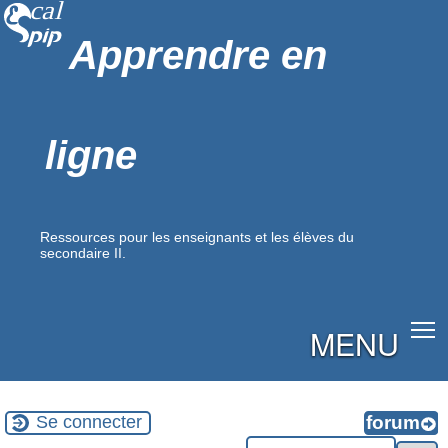
Apprendre en
ligne
Ressources pour les enseignants et les élèves du
secondaire II.
MENU
Se connecter