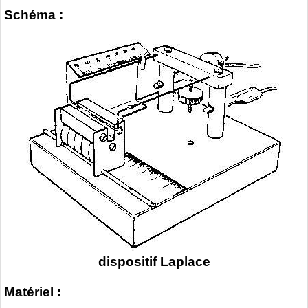
Schéma :
dispositif Laplace
Matériel :