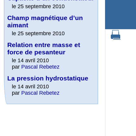
le 25 septembre 2010
Champ magnétique d’un
aimant
le 25 septembre 2010
Relation entre masse et
force de pesanteur
le 14 avril 2010
par
Pascal Rebetez
La pression hydrostatique
le 14 avril 2010
par
Pascal Rebetez