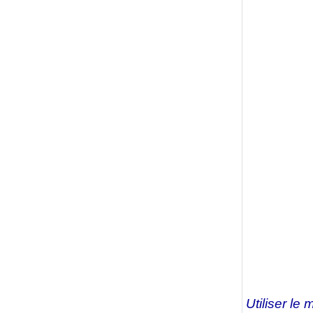
Utiliser le