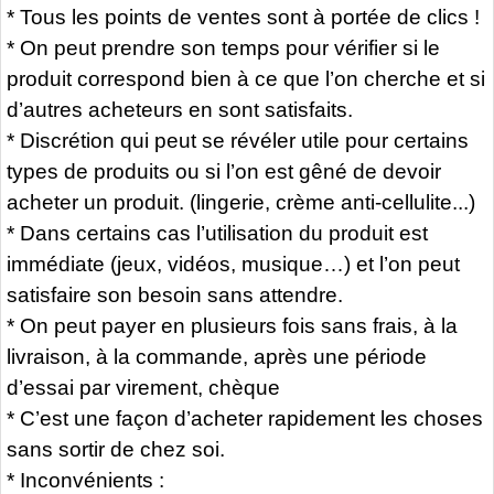
* Tous les points de ventes sont à portée de clics !
* On peut prendre son temps pour vérifier si le
produit correspond bien à ce que l’on cherche et si
d’autres acheteurs en sont satisfaits.
* Discrétion qui peut se révéler utile pour certains
types de produits ou si l’on est gêné de devoir
acheter un produit. (lingerie, crème anti-cellulite...)
* Dans certains cas l’utilisation du produit est
immédiate (jeux, vidéos, musique…) et l’on peut
satisfaire son besoin sans attendre.
* On peut payer en plusieurs fois sans frais, à la
livraison, à la commande, après une période
d’essai par virement, chèque
* C’est une façon d’acheter rapidement les choses
sans sortir de chez soi.
* Inconvénients :