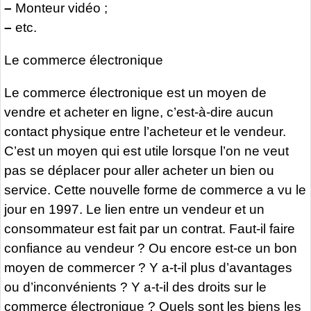
–
Monteur vidéo ;
–
etc.
Le commerce électronique
Le commerce électronique est un moyen de
vendre et acheter en ligne, c’est-à-dire aucun
contact physique entre l’acheteur et le vendeur.
C’est un moyen qui est utile lorsque l’on ne veut
pas se déplacer pour aller acheter un bien ou
service. Cette nouvelle forme de commerce a vu le
jour en 1997. Le lien entre un vendeur et un
consommateur est fait par un contrat. Faut-il faire
confiance au vendeur ? Ou encore est-ce un bon
moyen de commercer ? Y a-t-il plus d’avantages
ou d’inconvénients ? Y a-t-il des droits sur le
commerce électronique ? Quels sont les biens les