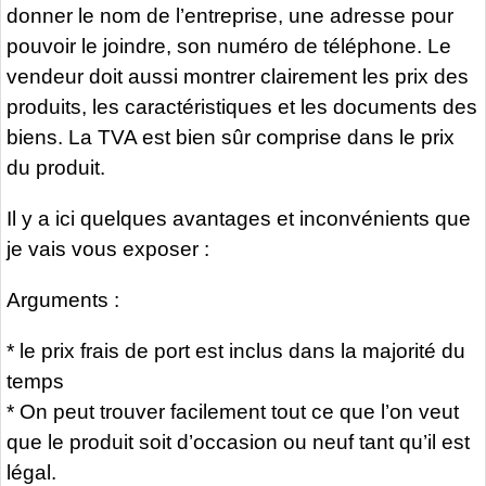
donner le nom de l’entreprise, une adresse pour
pouvoir le joindre, son numéro de téléphone. Le
vendeur doit aussi montrer clairement les prix des
produits, les caractéristiques et les documents des
biens. La TVA est bien sûr comprise dans le prix
du produit.
Il y a ici quelques avantages et inconvénients que
je vais vous exposer :
Arguments :
* le prix frais de port est inclus dans la majorité du
temps
* On peut trouver facilement tout ce que l’on veut
que le produit soit d’occasion ou neuf tant qu’il est
légal.