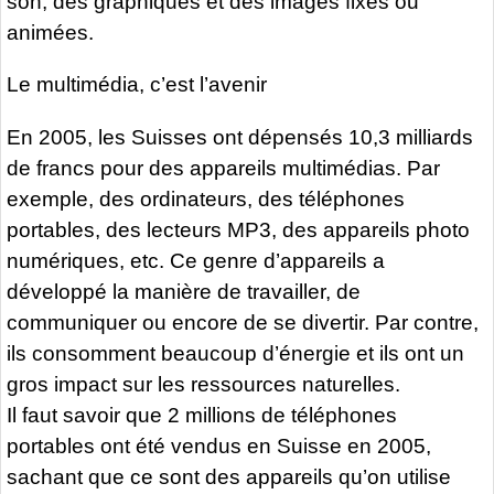
son, des graphiques et des images fixes ou
animées.
Le multimédia, c’est l’avenir
En 2005, les Suisses ont dépensés 10,3 milliards
de francs pour des appareils multimédias. Par
exemple, des ordinateurs, des téléphones
portables, des lecteurs MP3, des appareils photo
numériques, etc. Ce genre d’appareils a
développé la manière de travailler, de
communiquer ou encore de se divertir. Par contre,
ils consomment beaucoup d’énergie et ils ont un
gros impact sur les ressources naturelles.
Il faut savoir que 2 millions de téléphones
portables ont été vendus en Suisse en 2005,
sachant que ce sont des appareils qu’on utilise