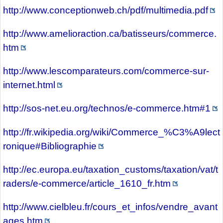
http://www.conceptionweb.ch/pdf/multimedia.pdf
http://www.amelioraction.ca/batisseurs/commerce.
htm
http://www.lescomparateurs.com/commerce-sur-
internet.html
http://sos-net.eu.org/technos/e-commerce.htm#1
http://fr.wikipedia.org/wiki/Commerce_%C3%A9lect
ronique#Bibliographie
http://ec.europa.eu/taxation_customs/taxation/vat/t
raders/e-commerce/article_1610_fr.htm
http://www.cielbleu.fr/cours_et_infos/vendre_avant
ages.htm