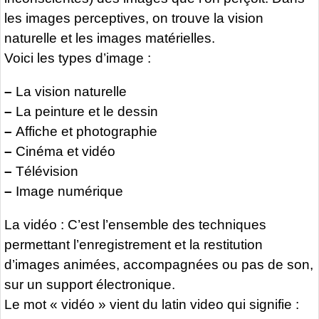
les images perceptives, on trouve la vision
naturelle et les images matérielles.
Voici les types d’image :
–
La vision naturelle
–
La peinture et le dessin
–
Affiche et photographie
–
Cinéma et vidéo
–
Télévision
–
Image numérique
La vidéo : C’est l’ensemble des techniques
permettant l’enregistrement et la restitution
d’images animées, accompagnées ou pas de son,
sur un support électronique.
Le mot « vidéo » vient du latin video qui signifie :