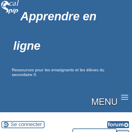
Apprendre en
ligne
Ressources pour les enseignants et les élèves du
secondaire II.
MENU
Se connecter