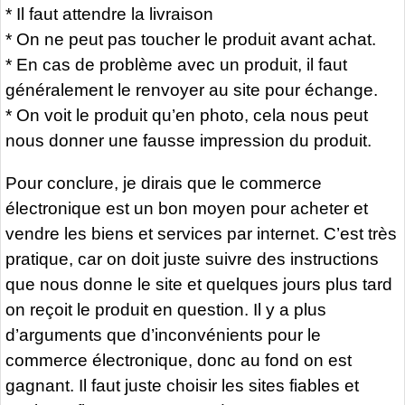
* Il faut attendre la livraison
* On ne peut pas toucher le produit avant achat.
* En cas de problème avec un produit, il faut
généralement le renvoyer au site pour échange.
* On voit le produit qu’en photo, cela nous peut
nous donner une fausse impression du produit.
Pour conclure, je dirais que le commerce
électronique est un bon moyen pour acheter et
vendre les biens et services par internet. C’est très
pratique, car on doit juste suivre des instructions
que nous donne le site et quelques jours plus tard
on reçoit le produit en question. Il y a plus
d’arguments que d’inconvénients pour le
commerce électronique, donc au fond on est
gagnant. Il faut juste choisir les sites fiables et