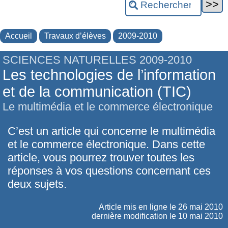
Accueil
Travaux d’élèves
2009-2010
SCIENCES NATURELLES 2009-2010
Les technologies de l’information
et de la communication (TIC)
Le multimédia et le commerce électronique
C’est un article qui concerne le multimédia
et le commerce électronique. Dans cette
article, vous pourrez trouver toutes les
réponses à vos questions concernant ces
deux sujets.
Article mis en ligne le
26 mai 2010
dernière modification le 10 mai 2010