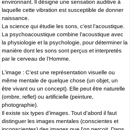
environnant. Il désigne une sensation auditive à
laquelle cette vibration est susceptible de donner
naissance.
La science qui étudie les sons, c’est l’acoustique.
La psychoacoustique combine l’acoustique avec
la physiologie et la psychologie, pour déterminer la
manière dont les sons sont perçus et interpretés
par le cerveau de l’Homme.
L’image : C’est une représentation visuelle ou
même mentale de quelque chose (un objet, un
être vivant ou un concept). Elle peut être naturelle
(ombre, reflet) ou artificielle (peinture,
photographie).
Il existe six types d’images. Tout d’abord il faut
distinguer les images mentales (conscientes et
inconscientes) des images que l’on perçoit. Dans