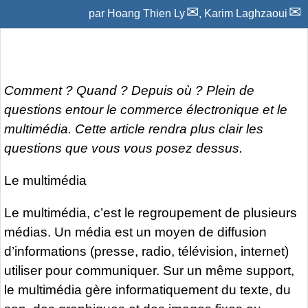
par
Hoang Thien Ly
,
Karim Laghzaoui
Comment ? Quand ? Depuis où ? Plein de
questions entour le commerce électronique et le
multimédia. Cette article rendra plus clair les
questions que vous vous posez dessus.
Le multimédia
Le multimédia, c’est le regroupement de plusieurs
médias. Un média est un moyen de diffusion
d’informations (presse, radio, télévision, internet)
utiliser pour communiquer. Sur un même support,
le multimédia gère informatiquement du texte, du