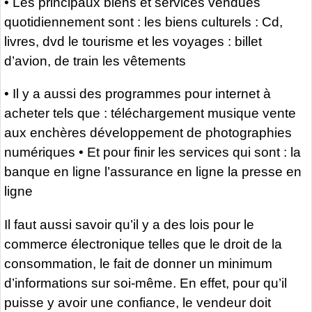
• Les principaux biens et services vendues
quotidiennement sont : les biens culturels : Cd,
livres, dvd le tourisme et les voyages : billet
d’avion, de train les vêtements
• Il y a aussi des programmes pour internet à
acheter tels que : téléchargement musique vente
aux enchères développement de photographies
numériques • Et pour finir les services qui sont : la
banque en ligne l’assurance en ligne la presse en
ligne
Il faut aussi savoir qu’il y a des lois pour le
commerce électronique telles que le droit de la
consommation, le fait de donner un minimum
d’informations sur soi-même. En effet, pour qu’il
puisse y avoir une confiance, le vendeur doit