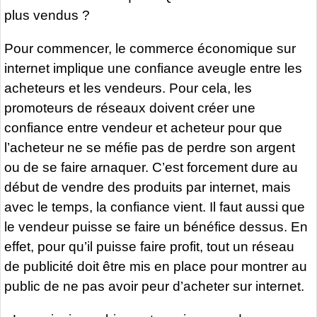
plus vendus ?
Pour commencer, le commerce économique sur
internet implique une confiance aveugle entre les
acheteurs et les vendeurs. Pour cela, les
promoteurs de réseaux doivent créer une
confiance entre vendeur et acheteur pour que
l’acheteur ne se méfie pas de perdre son argent
ou de se faire arnaquer. C’est forcement dure au
début de vendre des produits par internet, mais
avec le temps, la confiance vient. Il faut aussi que
le vendeur puisse se faire un bénéfice dessus. En
effet, pour qu’il puisse faire profit, tout un réseau
de publicité doit être mis en place pour montrer au
public de ne pas avoir peur d’acheter sur internet.