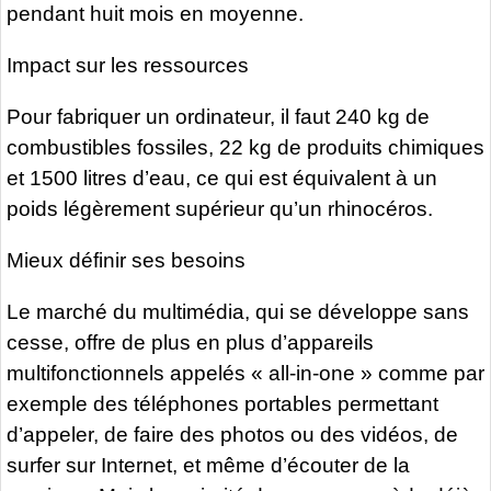
pendant huit mois en moyenne.
Impact sur les ressources
Pour fabriquer un ordinateur, il faut 240 kg de
combustibles fossiles, 22 kg de produits chimiques
et 1500 litres d’eau, ce qui est équivalent à un
poids légèrement supérieur qu’un rhinocéros.
Mieux définir ses besoins
Le marché du multimédia, qui se développe sans
cesse, offre de plus en plus d’appareils
multifonctionnels appelés « all-in-one » comme par
exemple des téléphones portables permettant
d’appeler, de faire des photos ou des vidéos, de
surfer sur Internet, et même d’écouter de la