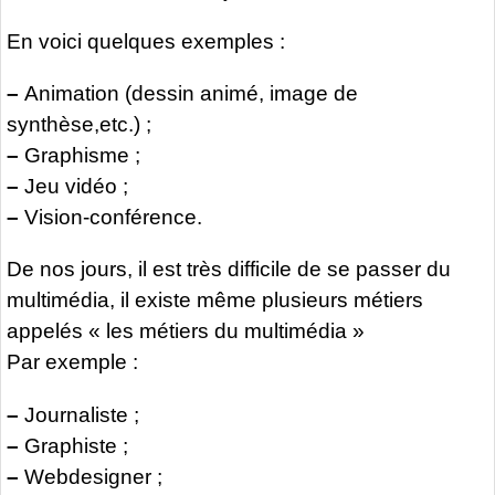
En voici quelques exemples :
–
Animation (dessin animé, image de
synthèse,etc.) ;
–
Graphisme ;
–
Jeu vidéo ;
–
Vision-conférence.
De nos jours, il est très difficile de se passer du
multimédia, il existe même plusieurs métiers
appelés « les métiers du multimédia »
Par exemple :
–
Journaliste ;
–
Graphiste ;
–
Webdesigner ;