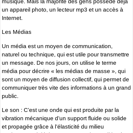
musique. Mais la majorité des gens possède déjà
un appareil photo, un lecteur mp3 et un accès à
Internet.
Les Médias
Un média est un moyen de communication,
naturel ou technique, qui est utile pour transmettre
un message. De nos jours, on utilise le terme
média pour décrire « les médias de masse », qui
sont un moyen de diffusion collectif, qui permet de
communiquer très vite des informations à un grand
public.
Le son : C’est une onde qui est produite par la
vibration mécanique d’un support fluide ou solide
et propagée grâce à l’élasticité du milieu