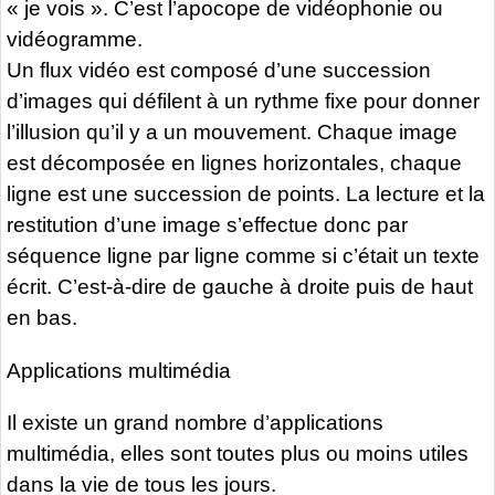
« je vois ». C’est l’apocope de vidéophonie ou
vidéogramme.
Un flux vidéo est composé d’une succession
d’images qui défilent à un rythme fixe pour donner
l’illusion qu’il y a un mouvement. Chaque image
est décomposée en lignes horizontales, chaque
ligne est une succession de points. La lecture et la
restitution d’une image s’effectue donc par
séquence ligne par ligne comme si c’était un texte
écrit. C’est-à-dire de gauche à droite puis de haut
en bas.
Applications multimédia
Il existe un grand nombre d’applications
multimédia, elles sont toutes plus ou moins utiles
dans la vie de tous les jours.