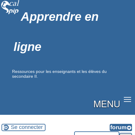
Apprendre en
ligne
Ressources pour les enseignants et les élèves du
secondaire II.
MENU
Se connecter