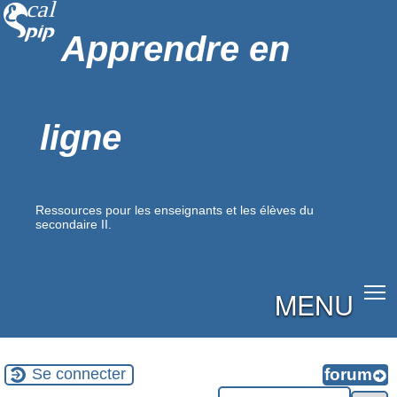
Apprendre en
ligne
Ressources pour les enseignants et les élèves du
secondaire II.
MENU
Se connecter