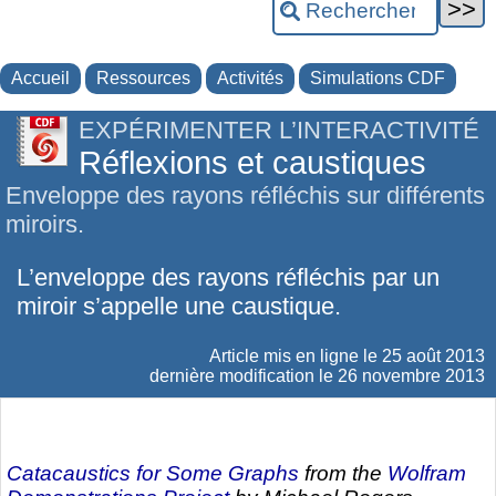
Accueil
Ressources
Activités
Simulations CDF
EXPÉRIMENTER L’INTERACTIVITÉ
Réflexions et caustiques
Enveloppe des rayons réfléchis sur différents
miroirs.
L’enveloppe des rayons réfléchis par un
miroir s’appelle une caustique.
Article mis en ligne le
25 août 2013
dernière modification le 26 novembre 2013
Catacaustics for Some Graphs
from the
Wolfram