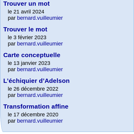
Trouver un mot
le 21 avril 2024
par
bernard.vuilleumier
Trouver le mot
le 3 février 2023
par
bernard.vuilleumier
Carte conceptuelle
le 13 janvier 2023
par
bernard.vuilleumier
L’échiquier d’Adelson
le 26 décembre 2022
par
bernard.vuilleumier
Transformation affine
le 17 décembre 2020
par
bernard.vuilleumier