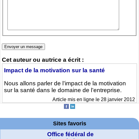
Cet auteur ou autrice a écrit :
Impact de la motivation sur la santé
Nous allons parler de l’impact de la motivation
sur la santé dans le domaine de l’entreprise.
Article mis en ligne le 28 janvier 2012
Sites favoris
Office fédéral de