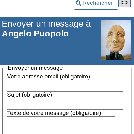
Envoyer un message à
Angelo Puopolo
Envoyer un message
Votre adresse email (obligatoire)
Sujet (obligatoire)
Texte de votre message (obligatoire)