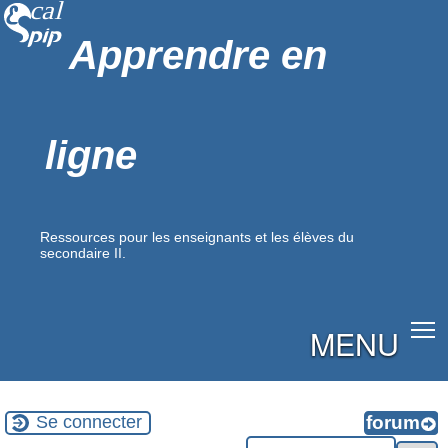
Apprendre en
ligne
Ressources pour les enseignants et les élèves du
secondaire II.
MENU
Se connecter