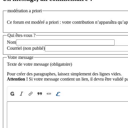
modération a priori
Ce forum est modéré a priori : votre contribution n’apparaîtra qu’apr
Qui êtes-vous ?
Nom
Courriel (non publié)
Votre message
Texte de votre message (obligatoire)
Pour créer des paragraphes, laissez simplement des lignes vides.
Attention !
Si votre message contient un lien, il devra être validé p