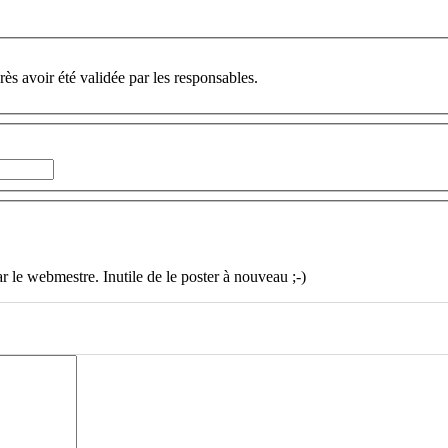
ès avoir été validée par les responsables.
ar le webmestre. Inutile de le poster à nouveau ;-)