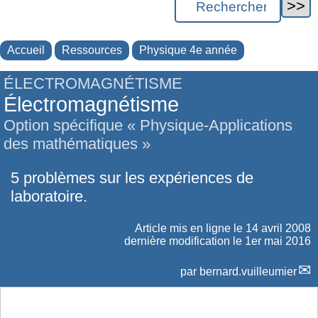
Accueil
Ressources
Physique 4e année
ÉLECTROMAGNÉTISME
Électromagnétisme
Option spécifique « Physique-Applications
des mathématiques »
5 problèmes sur les expériences de
laboratoire.
Article mis en ligne le
14 avril 2008
dernière modification le 1er mai 2016
par
bernard.vuilleumier