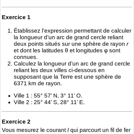
Exercice 1
Établissez l’expression permettant de calculer
la longueur d’un arc de grand cercle reliant
deux points situés sur une sphère de rayon
r
et dont les latitudes θ et longitudes φ sont
connues.
Calculez la longueur d’un arc de grand cercle
reliant les deux villes ci-dessous en
supposant que la Terre est une sphère de
6371 km de rayon.
Ville 1 : 55° 57’ N, 3° 11’ O.
Ville 2 : 25° 44’ S, 28° 11’ E.
Exercice 2
Vous mesurez le courant
I
qui parcourt un fil de fer