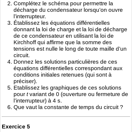
Complétez le schéma pour permettre la
décharge du condensateur lorsqu’on ouvre
l’interrupteur.
Établissez les équations différentielles
donnant la loi de charge et la loi de décharge
de ce condensateur en utilisant la loi de
Kirchhoff qui affirme que la somme des
tensions est nulle le long de toute maille d’un
circuit.
Donnez les solutions particulières de ces
équations différentielles correspondant aux
conditions initiales retenues (qui sont à
préciser).
Etablissez les graphiques de ces solutions
pour
t
variant de 0 (ouverture ou fermeture de
l’interrupteur) à 4 s.
Que vaut la constante de temps du circuit ?
Exercice 5