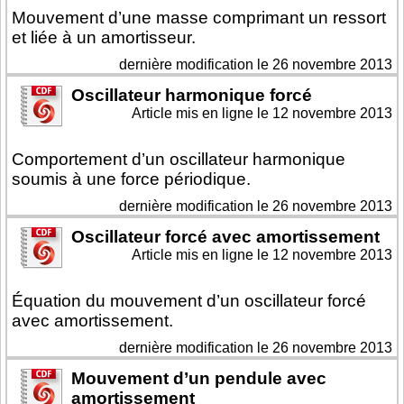
Mouvement d’une masse comprimant un ressort
et liée à un amortisseur.
dernière modification le 26 novembre 2013
Oscillateur harmonique forcé
Article mis en ligne le
12 novembre 2013
Comportement d’un oscillateur harmonique
soumis à une force périodique.
dernière modification le 26 novembre 2013
Oscillateur forcé avec amortissement
Article mis en ligne le
12 novembre 2013
Équation du mouvement d’un oscillateur forcé
avec amortissement.
dernière modification le 26 novembre 2013
Mouvement d’un pendule avec
amortissement