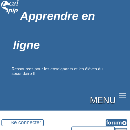
Apprendre en
ligne
Ressources pour les enseignants et les élèves du
secondaire II.
MENU
Se connecter