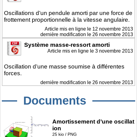
Oscillations d’un pendule amorti par une force de
frottement proportionnelle à la vitesse angulaire.
Article mis en ligne le
12 novembre 2013
dernière modification le 26 novembre 2013
Système masse-ressort amorti
Article mis en ligne le
3 novembre 2013
Oscillation d’une masse soumise à différentes
forces.
dernière modification le 26 novembre 2013
Documents
Amortissement d’une oscillat
ion
25 kio / PNG