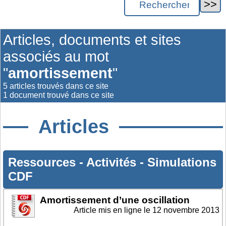
Articles, documents et sites
associés au mot
"
amortissement
"
5 articles trouvés dans ce site
1 document trouvé dans ce site
Articles
Ressources
-
Activités
-
Simulations
CDF
Amortissement d’une oscillation
Article mis en ligne le
12 novembre 2013