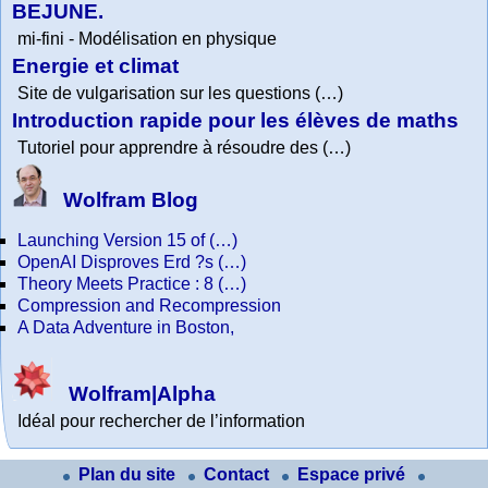
BEJUNE.
mi-fini - Modélisation en physique
Energie et climat
Site de vulgarisation sur les questions (…)
Introduction rapide pour les élèves de maths
Tutoriel pour apprendre à résoudre des (…)
Wolfram Blog
Launching Version 15 of (…)
OpenAI Disproves Erd ?s (…)
Theory Meets Practice : 8 (…)
Compression and Recompression
A Data Adventure in Boston,
Wolfram|Alpha
Idéal pour rechercher de l’information
Plan du site
Contact
Espace privé