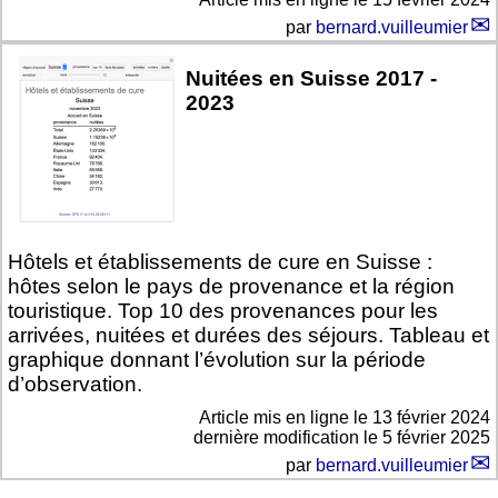
par
bernard.vuilleumier
Nuitées en Suisse 2017 -
2023
Hôtels et établissements de cure en Suisse :
hôtes selon le pays de provenance et la région
touristique. Top 10 des provenances pour les
arrivées, nuitées et durées des séjours. Tableau et
graphique donnant l’évolution sur la période
d’observation.
Article mis en ligne le
13 février 2024
dernière modification le 5 février 2025
par
bernard.vuilleumier