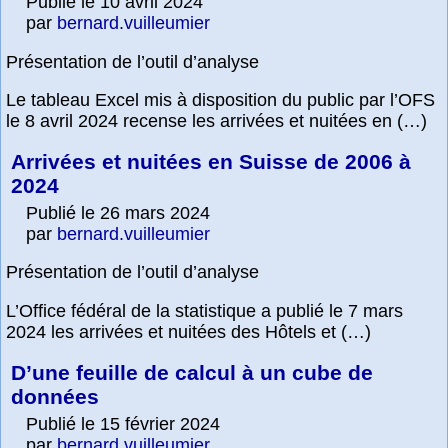
Publié le 10 avril 2024
par
bernard.vuilleumier
Présentation de l’outil d’analyse
Le tableau Excel mis à disposition du public par l’OFS
le 8 avril 2024 recense les arrivées et nuitées en (…)
Arrivées et nuitées en Suisse de 2006 à
2024
Publié le 26 mars 2024
par
bernard.vuilleumier
Présentation de l’outil d’analyse
L’Office fédéral de la statistique a publié le 7 mars
2024 les arrivées et nuitées des Hôtels et (…)
D’une feuille de calcul à un cube de
données
Publié le 15 février 2024
par
bernard.vuilleumier