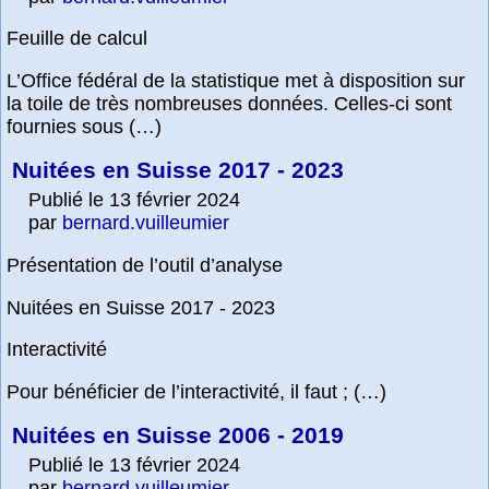
Feuille de calcul
L’Office fédéral de la statistique met à disposition sur
la toile de très nombreuses données. Celles-ci sont
fournies sous (…)
Nuitées en Suisse 2017 - 2023
Publié le 13 février 2024
par
bernard.vuilleumier
Présentation de l’outil d’analyse
Nuitées en Suisse 2017 - 2023
Interactivité
Pour bénéficier de l’interactivité, il faut ; (…)
Nuitées en Suisse 2006 - 2019
Publié le 13 février 2024
par
bernard.vuilleumier