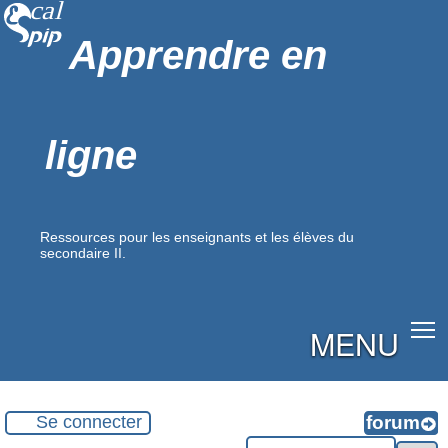
Apprendre en
ligne
Ressources pour les enseignants et les élèves du
secondaire II.
MENU
Se connecter