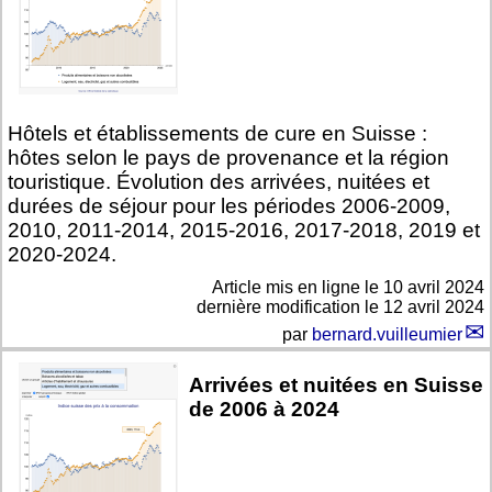
Hôtels et établissements de cure en Suisse :
hôtes selon le pays de provenance et la région
touristique. Évolution des arrivées, nuitées et
durées de séjour pour les périodes 2006-2009,
2010, 2011-2014, 2015-2016, 2017-2018, 2019 et
2020-2024.
Article mis en ligne le
10 avril 2024
dernière modification le 12 avril 2024
par
bernard.vuilleumier
Arrivées et nuitées en Suisse
de 2006 à 2024