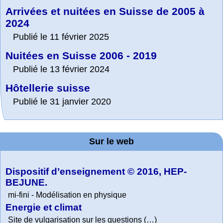
Arrivées et nuitées en Suisse de 2005 à
2024
Publié le 11 février 2025
Nuitées en Suisse 2006 - 2019
Publié le 13 février 2024
Hôtellerie suisse
Publié le 31 janvier 2020
Sur le web
Dispositif d’enseignement © 2016, HEP-
BEJUNE.
mi-fini - Modélisation en physique
Energie et climat
Site de vulgarisation sur les questions (…)