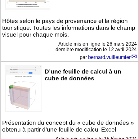
Hôtes selon le pays de provenance et la région
touristique. Toutes les informations dans le champ
visuel pour chaque mois.
Article mis en ligne le
26 mars 2024
dernière modification le 12 avril 2024
par
bernard.vuilleumier
D’une feuille de calcul à un
cube de données
Présentation du concept du « cube de données »
obtenu à partir d’une feuille de calcul Excel
Article mis en ligne le
15 février 2024