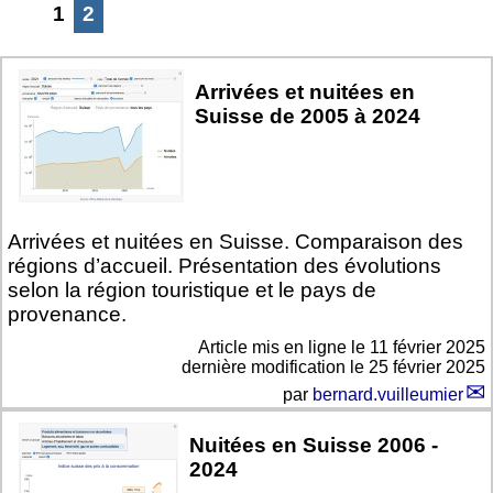
1
2
Arrivées et nuitées en
Suisse de 2005 à 2024
Arrivées et nuitées en Suisse. Comparaison des
régions d’accueil. Présentation des évolutions
selon la région touristique et le pays de
provenance.
Article mis en ligne le
11 février 2025
dernière modification le 25 février 2025
par
bernard.vuilleumier
Nuitées en Suisse 2006 -
2024