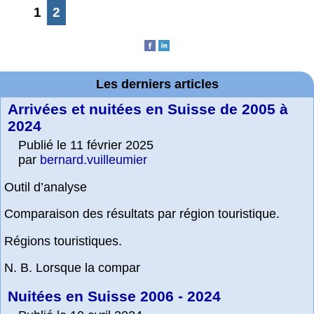
1
2
Les derniers articles
Arrivées et nuitées en Suisse de 2005 à
2024
Publié le 11 février 2025
par
bernard.vuilleumier
Outil d’analyse
Comparaison des résultats par région touristique.
Régions touristiques.
N. B. Lorsque la compar
Nuitées en Suisse 2006 - 2024