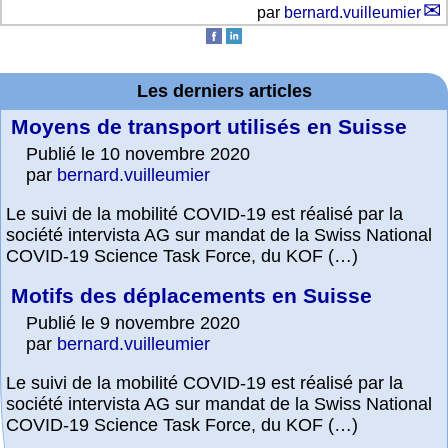
par
bernard.vuilleumier
Les derniers articles
Moyens de transport utilisés en Suisse
Publié le 10 novembre 2020
par
bernard.vuilleumier
Le suivi de la mobilité COVID-19 est réalisé par la
société intervista AG sur mandat de la Swiss National
COVID-19 Science Task Force, du KOF (…)
Motifs des déplacements en Suisse
Publié le 9 novembre 2020
par
bernard.vuilleumier
Le suivi de la mobilité COVID-19 est réalisé par la
société intervista AG sur mandat de la Swiss National
COVID-19 Science Task Force, du KOF (…)