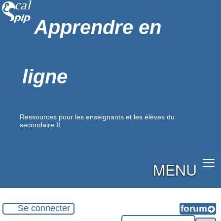
Apprendre en
ligne
Ressources pour les enseignants et les élèves du
secondaire II.
MENU
Se connecter