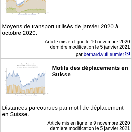
Moyens de transport utilisés de janvier 2020 à
octobre 2020.
Article mis en ligne le
10 novembre 2020
dernière modification le 5 janvier 2021
par
bernard.vuilleumier
Motifs des déplacements en
Suisse
Distances parcourues par motif de déplacement
en Suisse.
Article mis en ligne le
9 novembre 2020
dernière modification le 5 janvier 2021