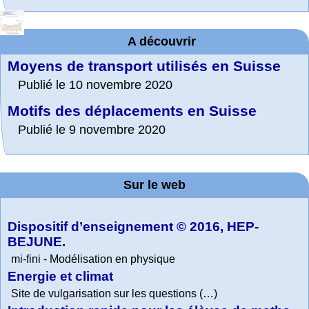
A découvrir
Moyens de transport utilisés en Suisse
Publié le 10 novembre 2020
Motifs des déplacements en Suisse
Publié le 9 novembre 2020
Sur le web
Dispositif d’enseignement © 2016, HEP-
BEJUNE.
mi-fini - Modélisation en physique
Energie et climat
Site de vulgarisation sur les questions (…)